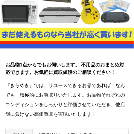
お品物1点からでもお伺いします。 不用品のおまとめ対
応できます。お気軽に買取値段のご相談ください！
『きらめき』では、リユースできるお品であれば なん
でも 積極的にお買取りいたします。お品物それぞれの
コンディションをしっかりと評価させていただき、他店
舗に負けない高価買取を実現いたします！