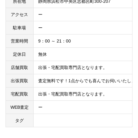
所在地
静岡県浜松市中央区志都呂町300-207
アクセス
ー
駐車場
ー
営業時間
9：00 ～ 21：00
定休日
無休
店舗買取
出張・宅配買取専門店となります。
出張買取
査定無料です！1点からでも喜んでお伺いいたしま
宅配買取
出張・宅配買取専門店となります。
WEB査定
ー
タグ