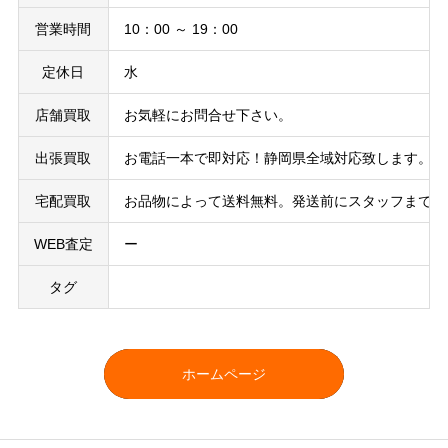
営業時間
10：00 ～ 19：00
定休日
水
店舗買取
お気軽にお問合せ下さい。
出張買取
お電話一本で即対応！静岡県全域対応致します。ど
宅配買取
お品物によって送料無料。発送前にスタッフまでお
WEB査定
ー
タグ
ホームページ