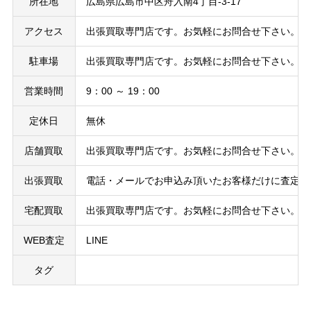
所在地
広島県広島市中区舟入南4丁目-3-17
アクセス
出張買取専門店です。お気軽にお問合せ下さい。
駐車場
出張買取専門店です。お気軽にお問合せ下さい。
営業時間
9：00 ～ 19：00
定休日
無休
店舗買取
出張買取専門店です。お気軽にお問合せ下さい。
出張買取
電話・メールでお申込み頂いたお客様だけに査定の
宅配買取
出張買取専門店です。お気軽にお問合せ下さい。
WEB査定
LINE
タグ