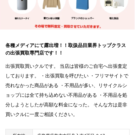
各種メディアにて露出増！！取扱品目業界トップクラス
の出張買取専門店です！！
出張買取買いクルです。 当店は皆様のご自宅へ出張査定
しております。 ・出張買取を呼びたい ・フリマサイトで
売れなかった商品がある ・不用品が多い、リサイクルシ
ョップには全て持ち込めない不用品がある ・不用品を処
分しようとしたが高額な料金になった。 そんな方は是非
買いクルに一度ご相談ください。