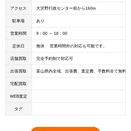
アクセス
大沢野行政センター前から160m
駐車場
あり
営業時間
9：00 ～ 18：00
定休日
無休 営業時間外の対応も可能です。
店舗買取
完全予約制で対応可
出張買取
富山県内全域、出張費、査定費、手数料全て無料で
宅配買取
WEB査定
タグ