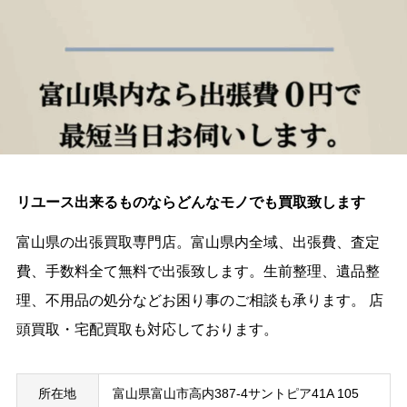
リユース出来るものならどんなモノでも買取致します
富山県の出張買取専門店。富山県内全域、出張費、査定
費、手数料全て無料で出張致します。生前整理、遺品整
理、不用品の処分などお困り事のご相談も承ります。 店
頭買取・宅配買取も対応しております。
所在地
富山県富山市高内387-4サントピア41A 105