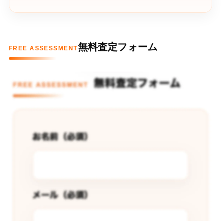
無料査定フォーム
FREE ASSESSMENT