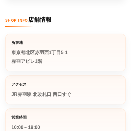
店舗情報
SHOP INFO
所在地
東京都北区赤羽西1丁目5-1
赤羽アピレ1階
アクセス
JR赤羽駅 北改札口 西口すぐ
営業時間
10:00～19:00