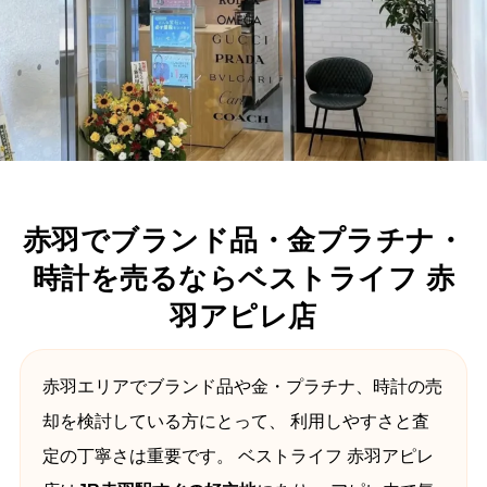
赤羽でブランド品・金プラチナ・
時計を売るならベストライフ 赤
羽アピレ店
赤羽エリアでブランド品や金・プラチナ、時計の売
却を検討している方にとって、 利用しやすさと査
定の丁寧さは重要です。 ベストライフ 赤羽アピレ