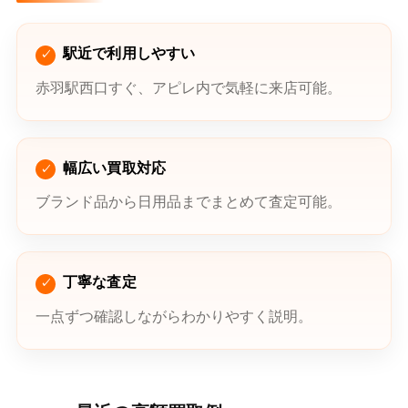
駅近で利用しやすい
赤羽駅西口すぐ、アピレ内で気軽に来店可能。
幅広い買取対応
ブランド品から日用品までまとめて査定可能。
丁寧な査定
一点ずつ確認しながらわかりやすく説明。