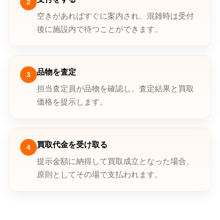
2
空きがあればすぐに案内され、混雑時は受付
後に施設内で待つことができます。
品物を査定
3
担当査定員が品物を確認し、査定結果と買取
価格を提示します。
買取代金を受け取る
4
提示金額に納得して買取成立となった場合、
原則としてその場で支払われます。