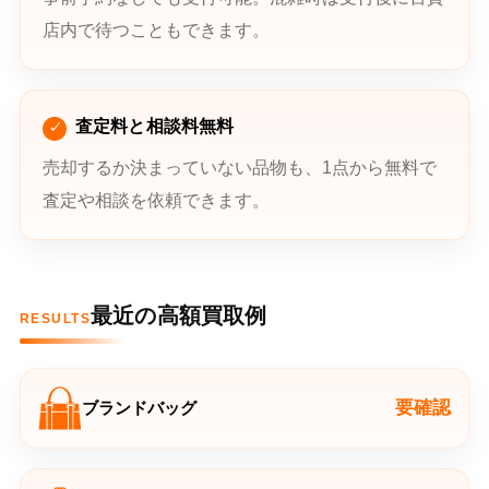
店内で待つこともできます。
査定料と相談料無料
売却するか決まっていない品物も、1点から無料で
査定や相談を依頼できます。
最近の高額買取例
RESULTS
要確認
ブランドバッグ