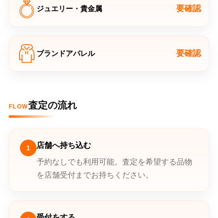
要確認
ジュエリー・貴金属
要確認
ブランドアパレル
査定の流れ
FLOW
店舗へ持ち込む
1
予約なしでも利用可能。査定を希望する品物
を店舗受付までお持ちください。
受付をする