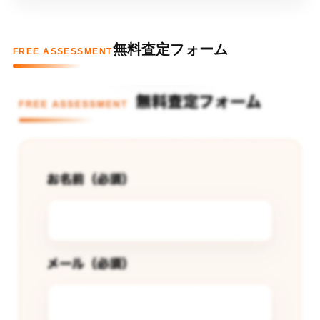
無料査定フォーム
FREE ASSESSMENT