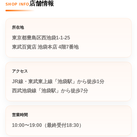
店舗情報
SHOP INFO
所在地
東京都豊島区西池袋1-1-25
東武百貨店 池袋本店 4階7番地
アクセス
JR線・東武東上線「池袋駅」から徒歩1分
西武池袋線「池袋駅」から徒歩7分
営業時間
10:00〜19:00（最終受付18:30）