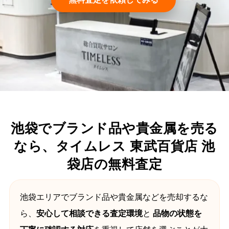
池袋でブランド品や貴金属を売る
なら、タイムレス 東武百貨店 池
袋店の無料査定
池袋エリアでブランド品や貴金属などを売却するな
ら、
安心して相談できる査定環境
と
品物の状態を