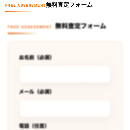
無料査定フォーム
FREE ASSESSMENT