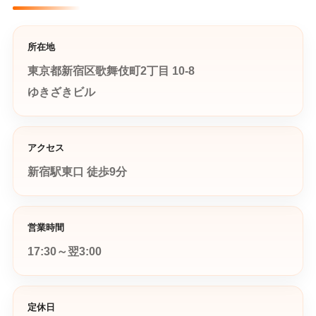
所在地
東京都新宿区歌舞伎町2丁目 10-8
ゆきざきビル
アクセス
新宿駅東口 徒歩9分
営業時間
17:30～翌3:00
定休日