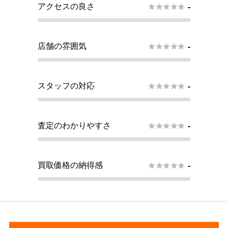
アクセスの良さ





-
店舗の雰囲気





-
スタッフの対応





-
査定のわかりやすさ





-
買取価格の納得感





-