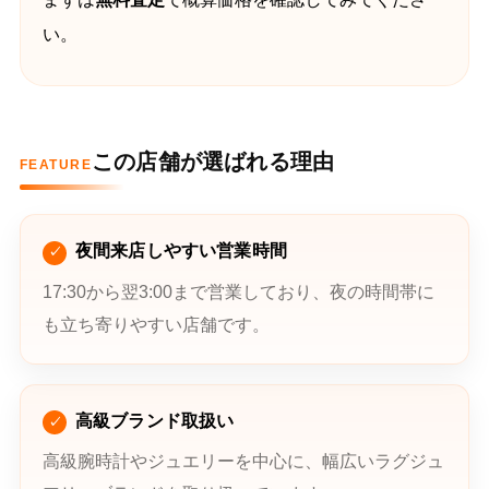
い。
この店舗が選ばれる理由
FEATURE
夜間来店しやすい営業時間
17:30から翌3:00まで営業しており、夜の時間帯に
も立ち寄りやすい店舗です。
高級ブランド取扱い
高級腕時計やジュエリーを中心に、幅広いラグジュ