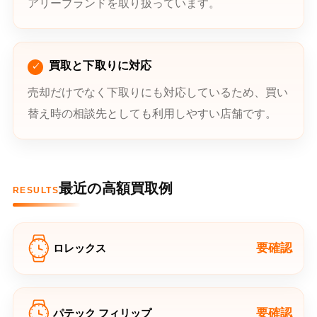
アリーブランドを取り扱っています。
買取と下取りに対応
売却だけでなく下取りにも対応しているため、買い
替え時の相談先としても利用しやすい店舗です。
最近の高額買取例
RESULTS
要確認
ロレックス
要確認
パテック フィリップ