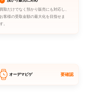
預かり販売に対応
買取だけでなく預かり販売にも対応し、
お客様の受取金額の最大化を目指せま
す。
要確認
オーデマピゲ