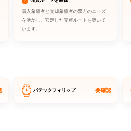
売買ルートを確保
購入希望者と売却希望者の双方のニーズ
を活かし、安定した売買ルートを築いて
います。
認
要確認
パテックフィリップ