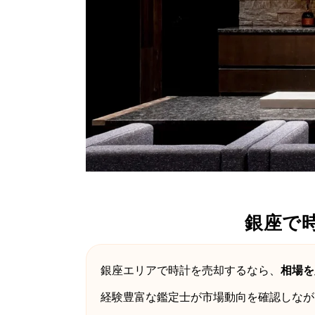
銀座で
銀座エリアで時計を売却するなら、
相場を
経験豊富な鑑定士が市場動向を確認しなが