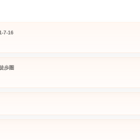
7-16
徒歩圏