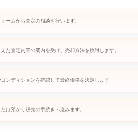
フォームから査定の相談を行います。
まえた査定内容の案内を受け、売却方法を検討します。
やコンディションを確認して最終価格を決定します。
または預かり販売の手続きへ進みます。