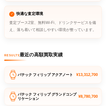
快適な査定環境
査定ブース2室、無料Wi-Fi、ドリンクサービスを備
え、落ち着いて相談しやすい環境が整っています。
最近の高額買取実績
RESULTS
¥13,312,700
パテック フィリップ アクアノート
パテック フィリップ グランドコンプ
¥8,780,700
リケーション