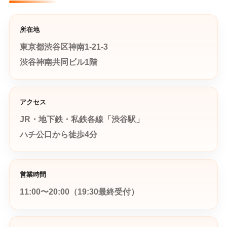
所在地
東京都渋谷区神南1-21-3
渋谷神南共同ビル1階
アクセス
JR・地下鉄・私鉄各線「渋谷駅」
ハチ公口から徒歩4分
営業時間
11:00〜20:00（19:30最終受付）