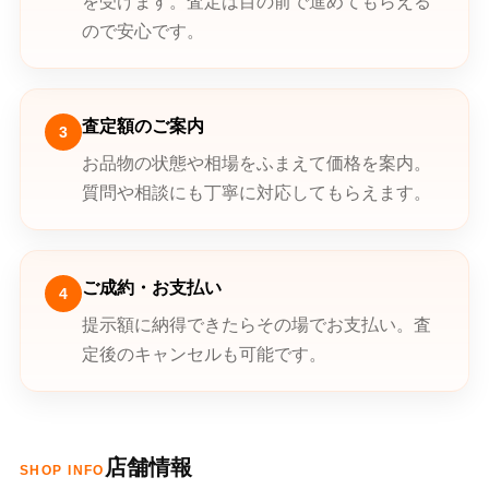
を受けます。査定は目の前で進めてもらえる
ので安心です。
査定額のご案内
3
お品物の状態や相場をふまえて価格を案内。
質問や相談にも丁寧に対応してもらえます。
ご成約・お支払い
4
提示額に納得できたらその場でお支払い。査
定後のキャンセルも可能です。
店舗情報
SHOP INFO