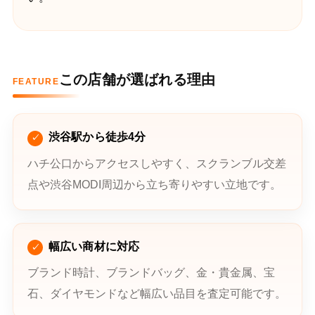
この店舗が選ばれる理由
FEATURE
渋谷駅から徒歩4分
ハチ公口からアクセスしやすく、スクランブル交差
点や渋谷MODI周辺から立ち寄りやすい立地です。
幅広い商材に対応
ブランド時計、ブランドバッグ、金・貴金属、宝
石、ダイヤモンドなど幅広い品目を査定可能です。