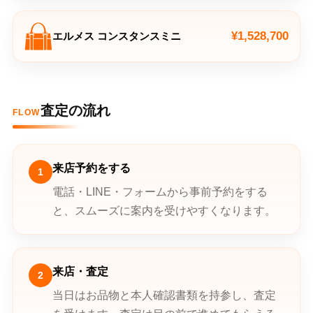
¥1,528,700
エルメス コンスタンスミニ
査定の流れ
FLOW
来店予約をする
1
電話・LINE・フォームから事前予約をする
と、スムーズに案内を受けやすくなります。
来店・査定
2
当日はお品物と本人確認書類を持参し、査定