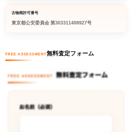
古物商許可番号
東京都公安委員会 第303311408927号
無料査定フォーム
FREE ASSESSMENT