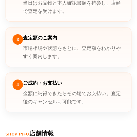
当日はお品物と本人確認書類を持参し、店頭
で査定を受けます。
査定額のご案内
3
市場相場や状態をもとに、査定額をわかりや
すく案内します。
ご成約・お支払い
4
金額に納得できたらその場でお支払い。査定
後のキャンセルも可能です。
店舗情報
SHOP INFO