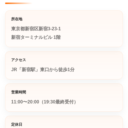
所在地
東京都新宿区新宿3-23-1
新宿ターミナルビル 1階
アクセス
JR「新宿駅」東口から徒歩1分
営業時間
11:00〜20:00（19:30最終受付）
定休日