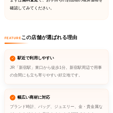
確認してみてください。
この店舗が選ばれる理由
FEATURE
駅近で利用しやすい
JR「新宿駅」東口から徒歩1分。新宿駅周辺で用事
の合間にも立ち寄りやすい好立地です。
幅広い商材に対応
ブランド時計、バッグ、ジュエリー、金・貴金属な