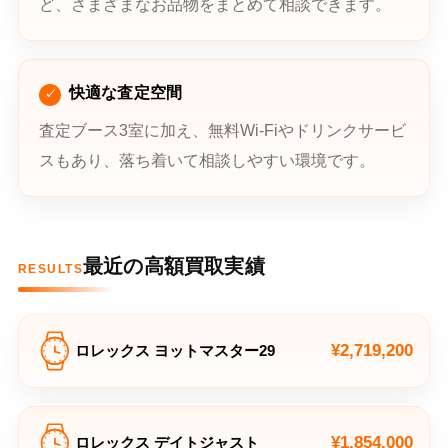
ど、さまざまなお品物をまとめて相談できます。
快適な査定空間
査定ブース3室に加え、無料Wi-Fiやドリンクサービ
スもあり、落ち着いて相談しやすい環境です。
最近の高額買取実績
RESULTS
¥2,719,200
ロレックス ヨットマスター29
¥1,854,000
ロレックス デイトジャスト