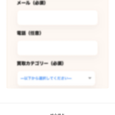
この店舗で査定できるようリクエス