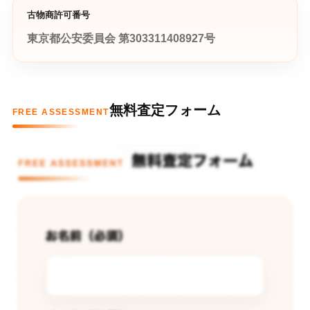
古物商許可番号
東京都公安委員会 第303311408927号
無料査定フォーム
FREE ASSESSMENT