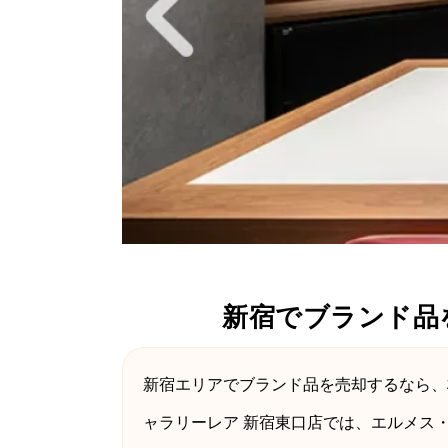
新宿でブランド品
新宿エリアでブランド品を売却するなら、
ャラリーレア 新宿東口店では、エルメス