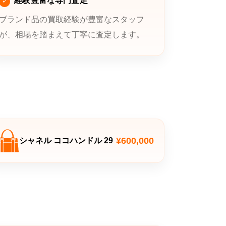
経験豊富な専門査定
ブランド品の買取経験が豊富なスタッフ
が、相場を踏まえて丁寧に査定します。
¥600,000
シャネル ココハンドル 29