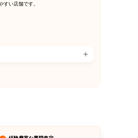
やすい店舗です。