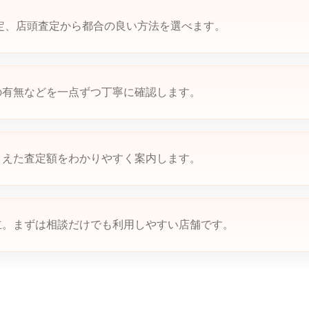
査定、店頭査定から都合の良い方法を選べます。
の有無などを一点ずつ丁寧に確認します。
まえた査定額をわかりやすく案内します。
立。まずは相談だけでも利用しやすい店舗です。