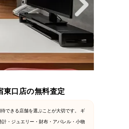
宿東口店の無料査定
期待できる店舗を選ぶことが大切です。 ギ
時計・ジュエリー・財布・アパレル・小物