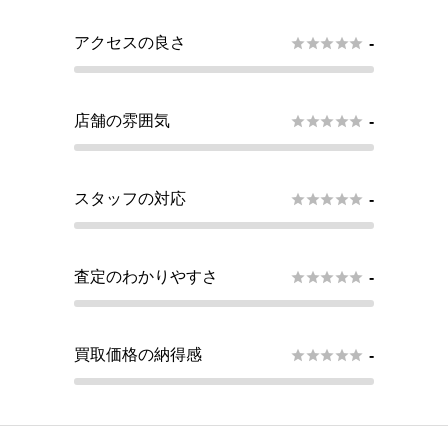
アクセスの良さ





-
店舗の雰囲気





-
スタッフの対応





-
査定のわかりやすさ





-
買取価格の納得感





-