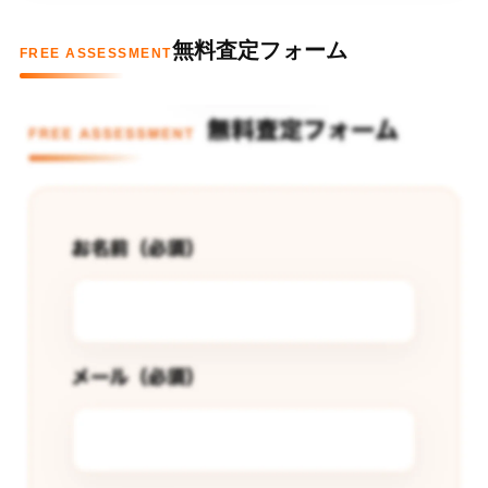
無料査定フォーム
FREE ASSESSMENT