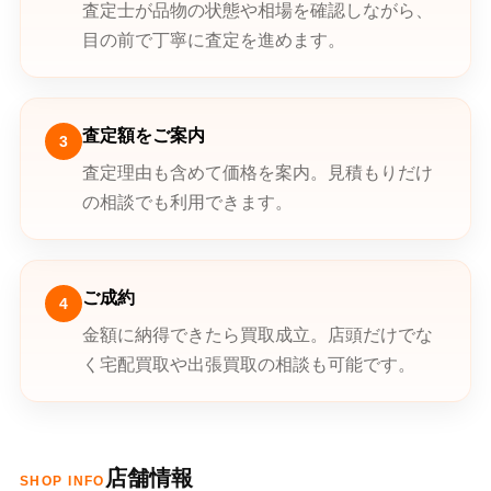
査定士が品物の状態や相場を確認しながら、
目の前で丁寧に査定を進めます。
査定額をご案内
3
査定理由も含めて価格を案内。見積もりだけ
の相談でも利用できます。
ご成約
4
金額に納得できたら買取成立。店頭だけでな
く宅配買取や出張買取の相談も可能です。
店舗情報
SHOP INFO