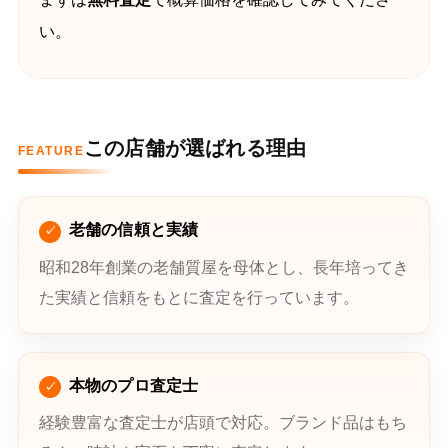
い。
この店舗が選ばれる理由
FEATURE
老舗の信頼と実績
昭和28年創業の老舗質屋を母体とし、長年培ってき
た実績と信頼をもとに査定を行っています。
本物のプロ査定士
経験豊富な査定士が店頭で対応。ブランド品はもち