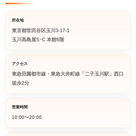
所在地
東京都世田谷区玉川3-17-1
玉川髙島屋S･C 本館6階
アクセス
東急田園都市線・東急大井町線「二子玉川駅」西口
徒歩2分
営業時間
10:00〜20:00