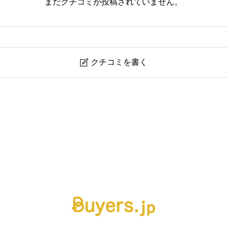
まだクチコミが投稿されていません。
クチコミを書く
