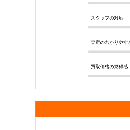
スタッフの対応
査定のわかりやす
買取価格の納得感