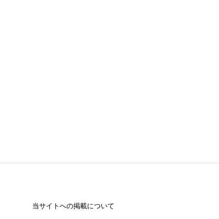
必須
必須
当サイトへの掲載について