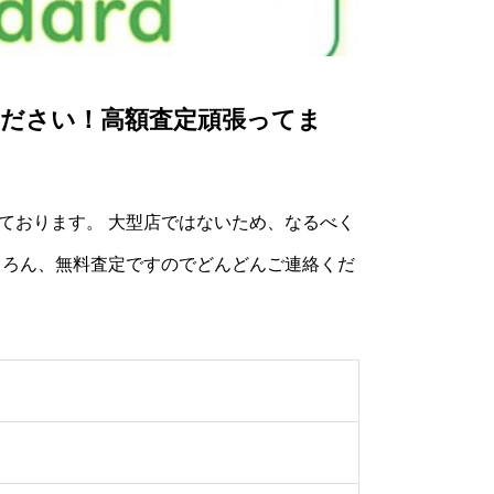
ださい！高額査定頑張ってま
ております。 大型店ではないため、なるべく
ちろん、無料査定ですのでどんどんご連絡くだ