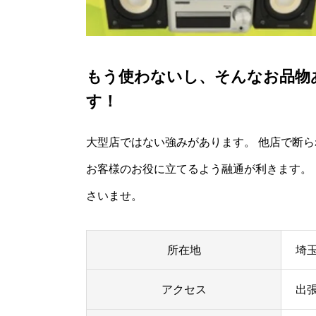
もう使わないし、そんなお品物
す！
大型店ではない強みがあります。 他店で断
お客様のお役に立てるよう融通が利きます。
さいませ。
所在地
埼玉
アクセス
出