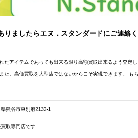
ありましたらエヌ．スタンダードにご連絡く
られたアイテムであっても出来る限り高額買取出来るよう査定し
 また、高価買取を大型店ではないからこそ実現できます。 も
県熊谷市東別府2132-1
張買取専門店です