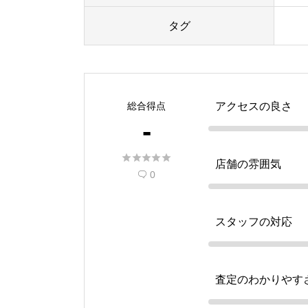
タグ
総合得点
アクセスの良さ
-





店舗の雰囲気
0

スタッフの対応
査定のわかりやす