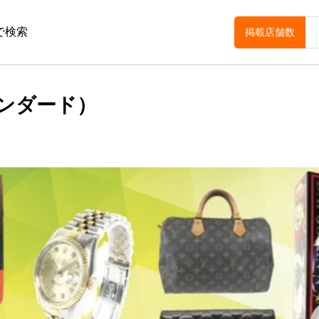
で検索
掲載店舗数
スタンダード）