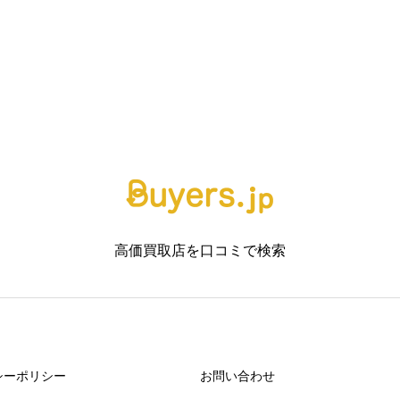
高価買取店を口コミで検索



シーポリシー
お問い合わせ