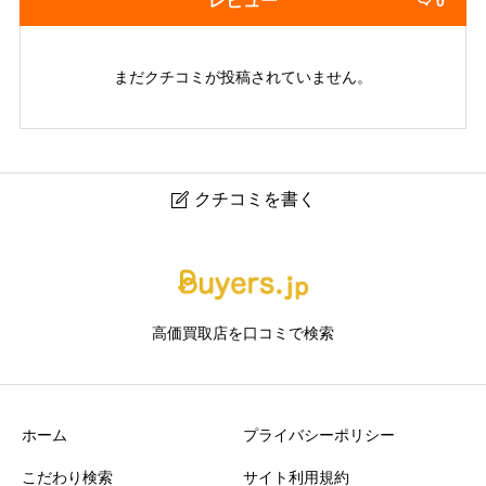
レビュー
0

まだクチコミが投稿されていません。
クチコミを書く

Buy Quick
ニックネーム
任意
高価買取店を口コミで検索
ホーム
プライバシーポリシー
こだわり検索
サイト利用規約