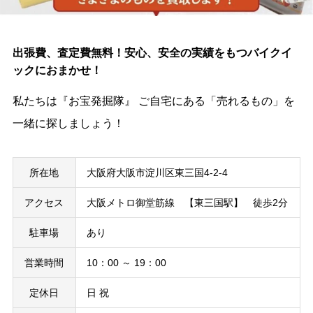
出張費、査定費無料！安心、安全の実績をもつバイクイ
ックにおまかせ！
私たちは『お宝発掘隊』 ご自宅にある「売れるもの」を
一緒に探しましょう！
所在地
大阪府大阪市淀川区東三国4-2-4
アクセス
大阪メトロ御堂筋線 【東三国駅】 徒歩2分
駐車場
あり
営業時間
10：00 ～ 19：00
定休日
日 祝