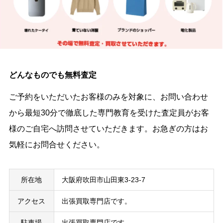
どんなものでも無料査定
ご予約をいただいたお客様のみを対象に、お問い合わせ
から最短30分で徹底した専門教育を受けた査定員がお客
様のご自宅へ訪問させていただきます。お急ぎの方はお
気軽にお問合せください。
所在地
大阪府吹田市山田東3-23-7
アクセス
出張買取専門店です。
駐車場
出張買取専門店です。