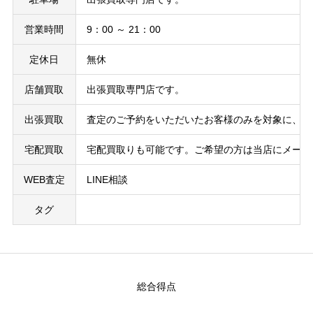
営業時間
9：00 ～ 21：00
定休日
無休
店舗買取
出張買取専門店です。
出張買取
査定のご予約をいただいたお客様のみを対象に、お
宅配買取
宅配買取りも可能です。ご希望の方は当店にメール
WEB査定
LINE相談
タグ
総合得点
-