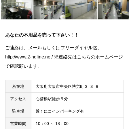
あなたの不用品を売って下さい！！
ご連絡は、メールもしくはフリーダイヤル迄。
http://www.2-ndline.net/ ※連絡先はこちらのホームページ
で確認願います。
所在地
大阪府大阪市中央区博労町３-３-９
アクセス
心斎橋駅徒歩５分
駐車場
近くにコインパーキング有
営業時間
10：00 ～ 18：00