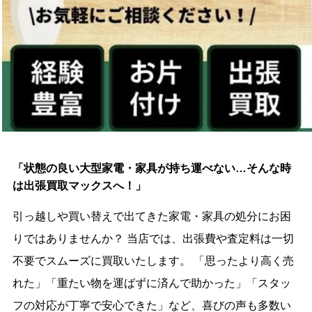
「状態の良い大型家電・家具が持ち運べない…そんな時
は出張買取マックスへ！」
引っ越しや買い替えで出てきた家電・家具の処分にお困
りではありませんか？ 当店では、出張費や査定料は一切
不要でスムーズに買取いたします。 「思ったより高く売
れた」「重たい物を運ばずに済んで助かった」「スタッ
フの対応が丁寧で安心できた」など、喜びの声も多数い