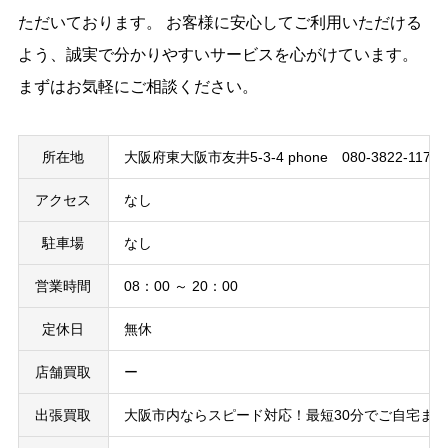
ただいております。 お客様に安心してご利用いただける
よう、誠実で分かりやすいサービスを心がけています。
まずはお気軽にご相談ください。
所在地
大阪府東大阪市友井5-3-4 phone 080-3822-1173
アクセス
なし
駐車場
なし
営業時間
08：00 ～ 20：00
定休日
無休
店舗買取
ー
出張買取
大阪市内ならスピード対応！最短30分でご自宅ま