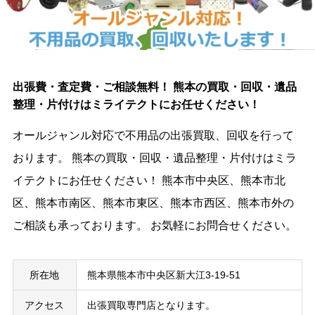
出張費・査定費・ご相談無料！ 熊本の買取・回収・遺品
整理・片付けはミライテクトにお任せください！
オールジャンル対応で不用品の出張買取、回収を行って
おります。 熊本の買取・回収・遺品整理・片付けはミラ
イテクトにお任せください！ 熊本市中央区、熊本市北
区、熊本市南区、熊本市東区、熊本市西区、熊本市外の
ご相談も承っております。 お気軽にお問合せください。
所在地
熊本県熊本市中央区新大江3-19-51
アクセス
出張買取専門店となります。