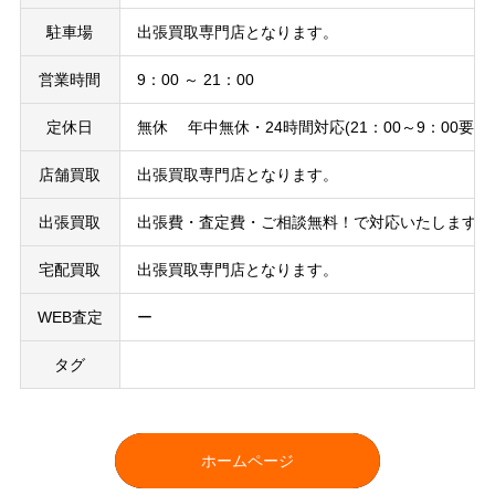
駐車場
出張買取専門店となります。
営業時間
9：00 ～ 21：00
定休日
無休 年中無休・24時間対応(21：00～9：00要予
店舗買取
出張買取専門店となります。
出張買取
出張費・査定費・ご相談無料！で対応いたします。
宅配買取
出張買取専門店となります。
WEB査定
ー
タグ
ホームページ