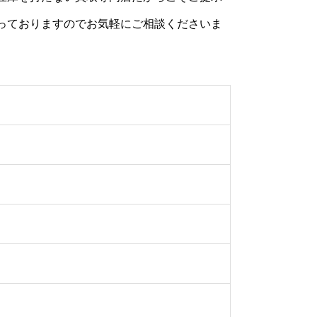
っておりますのでお気軽にご相談くださいま