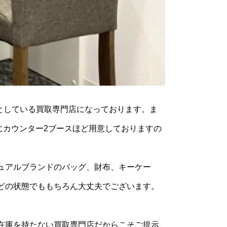
としている買取専門店になっております。ま
にカウンター2ブースほど用意しておりますの
ュアルブランドのバッグ、財布、キーケー
どの状態でももちろん大丈夫でございます。
在庫を持たない買取専門店だからこそご提示