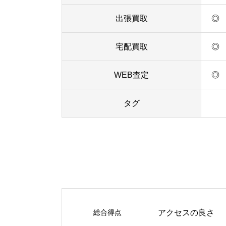
出張買取
◎
宅配買取
◎
WEB査定
◎
タグ
総合得点
アクセスの良さ