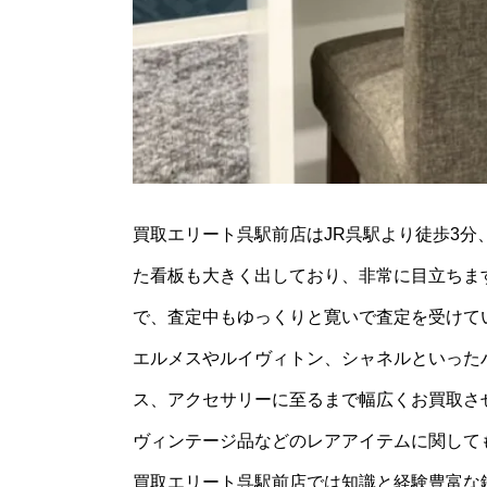
買取エリート呉駅前店はJR呉駅より徒歩3
た看板も大きく出しており、非常に目立ちま
で、査定中もゆっくりと寛いで査定を受けて
エルメスやルイヴィトン、シャネルといった
ス、アクセサリーに至るまで幅広くお買取さ
ヴィンテージ品などのレアアイテムに関して
買取エリート呉駅前店では知識と経験豊富な