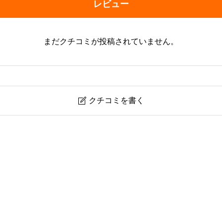
レビュー
まだクチコミが投稿されていません。
クチコミを書く
