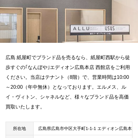
広島 紙屋町でブランド品を売るなら、紙屋町西駅から徒
歩すぐの｢なんぼや｣エディオン広島本店 西館店をご利用
ください。当店はテナント（8階）で、営業時間は10:00
～20:00（年中無休）となっております。エルメス、ル
イ・ヴィトン、シャネルなど、様々なブランド品を高価
買取いたします。
所在地
広島県広島市中区大手町1-1-1 エディオン広島本店 