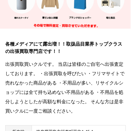
各種メディアにて露出増！！取扱品目業界トップクラス
の出張買取専門店です！！
出張買取買いクルです。 当店は皆様のご自宅へ出張査定
しております。 ・出張買取を呼びたい ・フリマサイトで
売れなかった商品がある ・不用品が多い、リサイクルシ
ョップには全て持ち込めない不用品がある ・不用品を処
分しようとしたが高額な料金になった。 そんな方は是非
買いクルに一度ご相談ください。