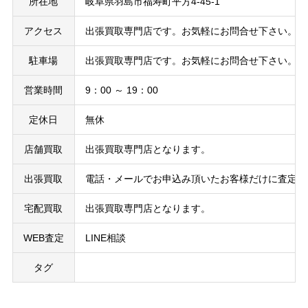
所在地
岐阜県羽島市福寿町平方4-45-1
アクセス
出張買取専門店です。お気軽にお問合せ下さい。
駐車場
出張買取専門店です。お気軽にお問合せ下さい。
営業時間
9：00 ～ 19：00
定休日
無休
店舗買取
出張買取専門店となります。
出張買取
電話・メールでお申込み頂いたお客様だけに査定の
宅配買取
出張買取専門店となります。
WEB査定
LINE相談
タグ