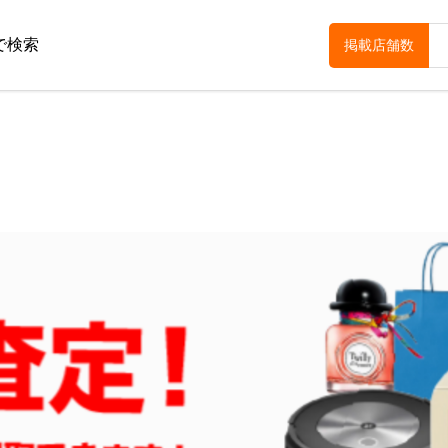
で検索
掲載店舗数