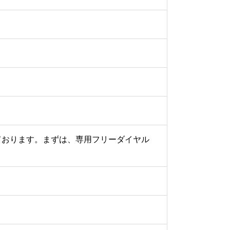
ております。まずは、専用フリーダイヤル