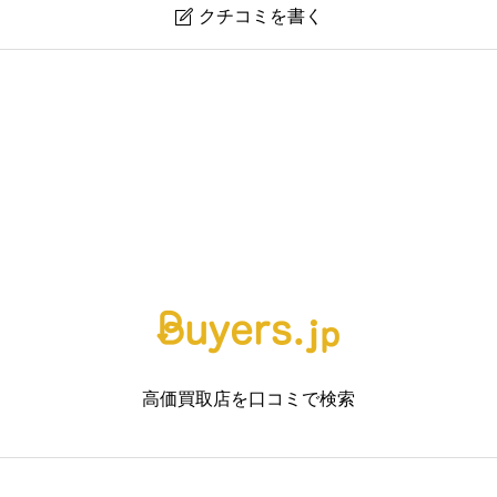
クチコミを書く

高価買取店を口コミで検索


