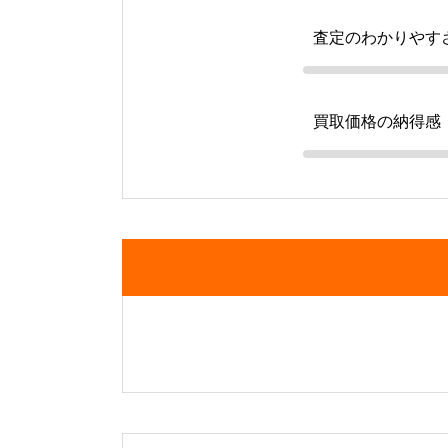
査定のわかりやす
買取価格の納得感