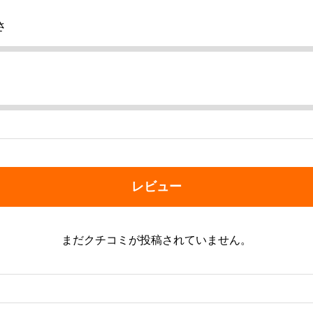
さ
レビュー
まだクチコミが投稿されていません。