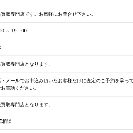
張買取専門店です。お気軽にお問合せ下さい。
00 ～ 19：00
休
張買取専門店となります。
話・メールでお申込み頂いたお客様だけに査定のご予約を承っ
でお電話ください。
張買取専門店となります。
NE相談