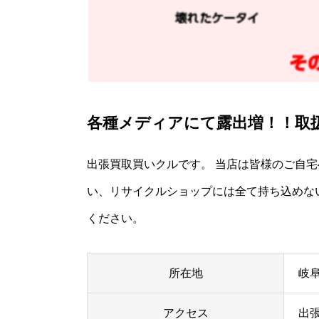
各種メディアにて露出増！！取
出張買取買いクルです。 当店は皆様のご自宅
い、リサイクルショップには全て持ち込めな
ください。
所在地
岐阜
アクセス
出