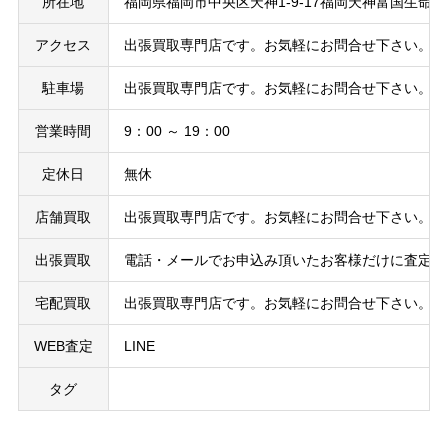
所在地
福岡県福岡市中央区天神1-9-17福岡天神富国生命ビ
アクセス
出張買取専門店です。お気軽にお問合せ下さい。
駐車場
出張買取専門店です。お気軽にお問合せ下さい。
営業時間
9：00 ～ 19：00
定休日
無休
店舗買取
出張買取専門店です。お気軽にお問合せ下さい。
出張買取
電話・メールでお申込み頂いたお客様だけに査定の
宅配買取
出張買取専門店です。お気軽にお問合せ下さい。
WEB査定
LINE
タグ