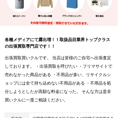
各種メディアにて露出増！！取扱品目業界トップクラス
の出張買取専門店です！！
出張買取買いクルです。 当店は皆様のご自宅へ出張査定
しております。 ・出張買取を呼びたい ・フリマサイトで
売れなかった商品がある ・不用品が多い、リサイクルシ
ョップには全て持ち込めない不用品がある ・不用品を処
分しようとしたが高額な料金になった。 そんな方は是非
買いクルに一度ご相談ください。