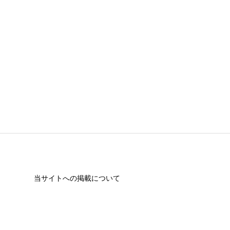
必須
必須
当サイトへの掲載について