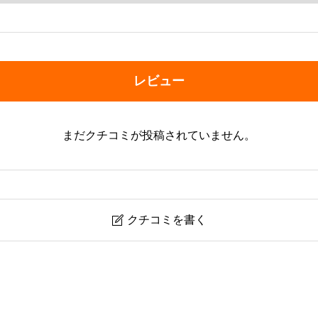
レビュー
まだクチコミが投稿されていません。
クチコミを書く
