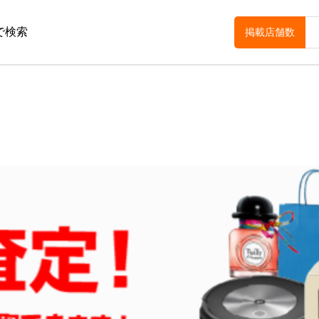
で検索
掲載店舗数