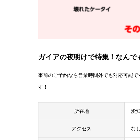
ガイアの夜明けで特集！なんで
事前のご予約なら営業時間外でも対応可能で
す！
所在地
愛
アクセス
な