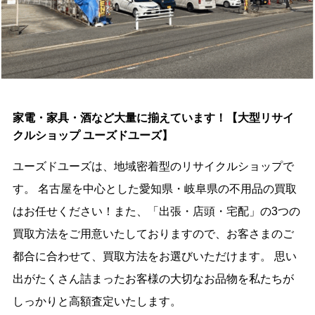
家電・家具・酒など大量に揃えています！【大型リサイ
クルショップ ユーズドユーズ】
ユーズドユーズは、地域密着型のリサイクルショップで
す。 名古屋を中心とした愛知県・岐阜県の不用品の買取
はお任せください！また、「出張・店頭・宅配」の3つの
買取方法をご用意いたしておりますので、お客さまのご
都合に合わせて、買取方法をお選びいただけます。 思い
出がたくさん詰まったお客様の大切なお品物を私たちが
しっかりと高額査定いたします。