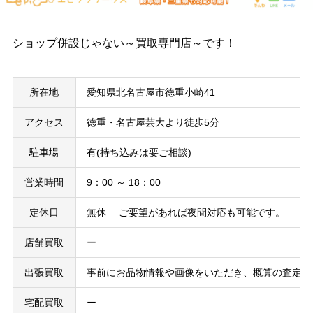
ショップ併設じゃない～買取専門店～です！
所在地
愛知県北名古屋市徳重小崎41
アクセス
徳重・名古屋芸大より徒歩5分
駐車場
有(持ち込みは要ご相談)
営業時間
9：00 ～ 18：00
定休日
無休 ご要望があれば夜間対応も可能です。
店舗買取
ー
出張買取
事前にお品物情報や画像をいただき、概算の査定結
宅配買取
ー