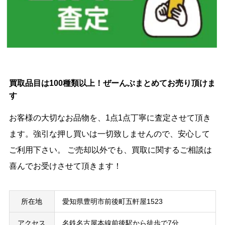
買取品目は100種類以上！ぜーんぶまとめてお売り頂けま
す
お客様の大切なお品物を、1点1点丁寧に査定させて頂き
ます。強引な押し買いは一切致しませんので、安心して
ご利用下さい。 ご売却以外でも、買取に関するご相談は
喜んでお受けさせて頂きます！
所在地
愛知県豊明市前後町五軒屋1523
アクセス
名鉄名古屋本線前後駅から徒歩で7分