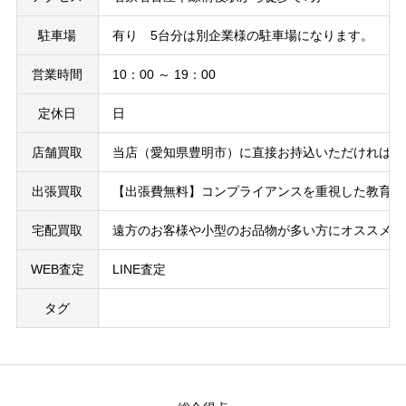
駐車場
有り 5台分は別企業様の駐車場になります。
営業時間
10：00 ～ 19：00
定休日
日
店舗買取
当店（愛知県豊明市）に直接お持込いただければお
出張買取
【出張費無料】コンプライアンスを重視した教育を
宅配買取
遠方のお客様や小型のお品物が多い方にオススメ！
WEB査定
LINE査定
タグ