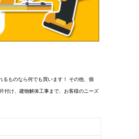
れるものなら何でも買います！ その他、個
の片付け、建物解体工事まで、お客様のニーズ