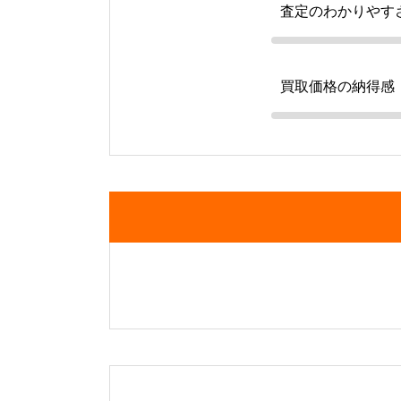
査定のわかりやす
買取価格の納得感