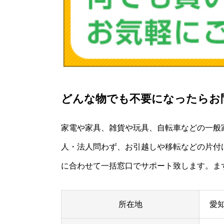
どんな物でも不要になったらお
家電や家具、雑貨や玩具、自転車などの一般
人・法人問わず、お引越しや移転などの片付
に合わせて一括窓口でサポート致します。ま
所在地
愛