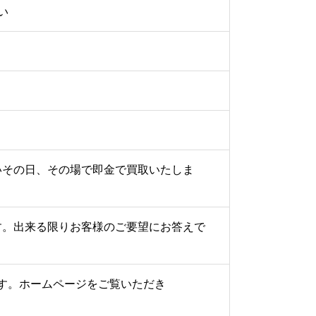
い
いその日、その場で即金で買取いたしま
す。出来る限りお客様のご要望にお答えで
す。ホームページをご覧いただき