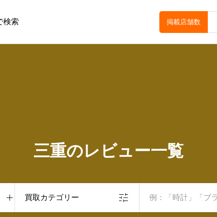
で検索
掲載店舗数
三重のレビュー一覧
買取カテゴリー