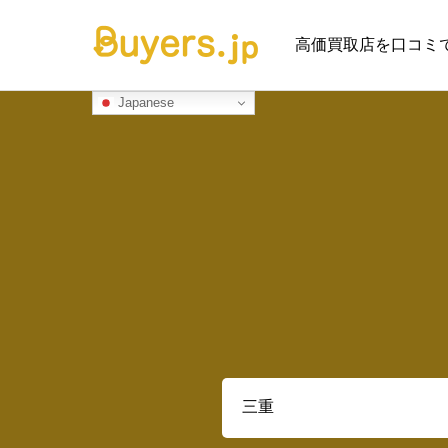
高価買取店を口コミ
Japanese