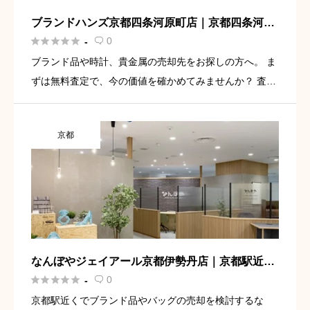
ブランドハンズ京都四条河原町店｜京都四条河原
町のブランド品・時計・貴金属買取専門店





0
-

ブランド品や時計、貴金属の売却先をお探しの方へ。 ま
ずは無料査定で、今の価値を確かめてみませんか？ 査定
完全無料 店頭・宅配・出張買取に対応 阪急河原町駅すぐ
でアクセス良好 無料査定を依頼してみる 京都四条河原町
京都
でブラン […]
なんぼやジェイアール京都伊勢丹店｜京都駅近く
のブランド品・バッグ買取専門店





0
-

京都駅近くでブランド品やバッグの売却を検討するな