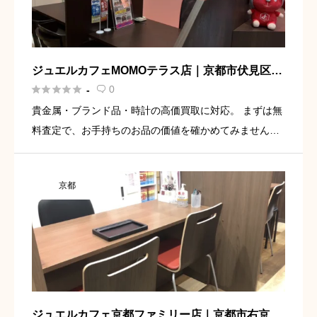
ジュエルカフェMOMOテラス店｜京都市伏見区の
貴金属・ブランド品買取専門店





0
-

貴金属・ブランド品・時計の高価買取に対応。 まずは無
料査定で、お手持ちのお品の価値を確かめてみません
か？ 査定完全無料 店頭・宅配・出張買取に対応 MOMO
テラス館内で買い物ついでに立ち寄りやすい 無料査定を
京都
依頼してみる […]
ジュエルカフェ京都ファミリー店｜京都市右京区