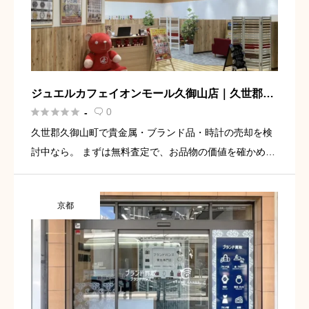
ジュエルカフェイオンモール久御山店｜久世郡久
御山町の貴金属・ブランド品買取専門店





0
-

久世郡久御山町で貴金属・ブランド品・時計の売却を検
討中なら。 まずは無料査定で、お品物の価値を確かめて
みませんか？ 査定完全無料 店頭・宅配・出張買取に対応
イオンモール久御山で買い物ついでに立ち寄りやすい 無
京都
料査定を依 […]