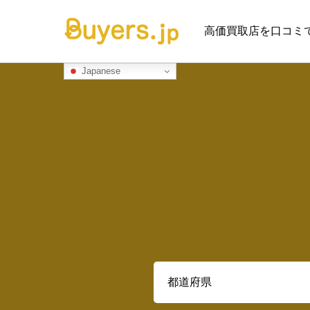
高価買取店を口コミ
Japanese