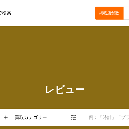
で検索
掲載店舗数
レビュー
買取カテゴリー