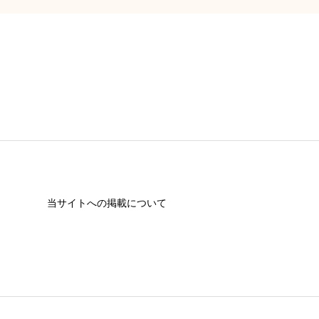
当サイトへの掲載について