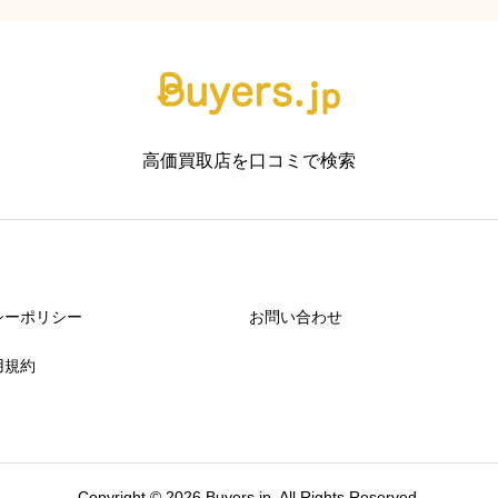
高価買取店を口コミで検索
シーポリシー
お問い合わせ
用規約
Copyright © 2026 Buyers.jp. All Rights Reserved.