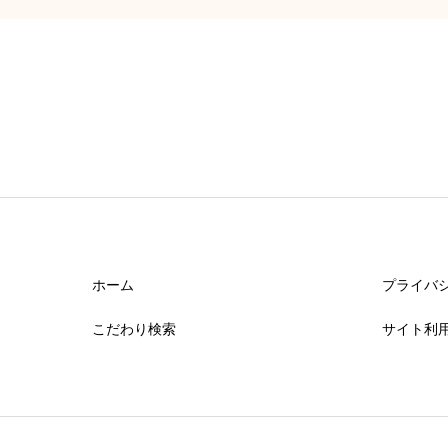
ホーム
プライバ
こだわり検索
サイト利