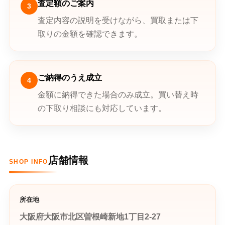
査定額のご案内
3
査定内容の説明を受けながら、買取または下
取りの金額を確認できます。
ご納得のうえ成立
4
金額に納得できた場合のみ成立。買い替え時
の下取り相談にも対応しています。
店舗情報
SHOP INFO
所在地
大阪府大阪市北区曽根崎新地1丁目2-27