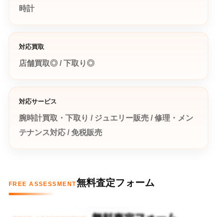
時計
対応買取
店舗買取◎ / 下取り◎
対応サービス
腕時計買取・下取り / ジュエリー販売 / 修理・メン
テナンス対応 / 免税販売
無料査定フォーム
FREE ASSESSMENT