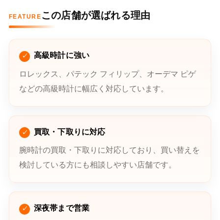
この店舗が選ばれる理由
FEATURE
高級時計に強い
ロレックス、パテック フィリップ、オーデマ ピゲ
などの高級時計に幅広く対応しています。
買取・下取りに対応
腕時計の買取・下取りに対応しており、買い替えを
検討している方にも相談しやすい店舗です。
深夜帯まで営業