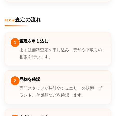
査定の流れ
FLOW
査定を申し込む
1
まずは無料査定を申し込み、売却や下取りの
相談を行います。
品物を確認
2
専門スタッフが時計やジュエリーの状態、ブ
ランド、付属品などを確認します。