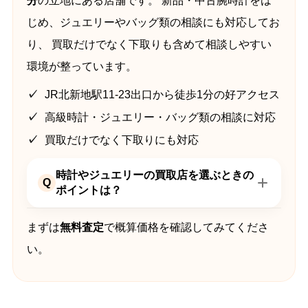
分
の立地にある店舗です。 新品・中古腕時計をは
じめ、ジュエリーやバッグ類の相談にも対応してお
り、 買取だけでなく下取りも含めて相談しやすい
環境が整っています。
JR北新地駅11-23出口から徒歩1分の好アクセス
高級時計・ジュエリー・バッグ類の相談に対応
買取だけでなく下取りにも対応
時計やジュエリーの買取店を選ぶときの
Q
ポイントは？
まずは
無料査定
で概算価格を確認してみてくださ
い。