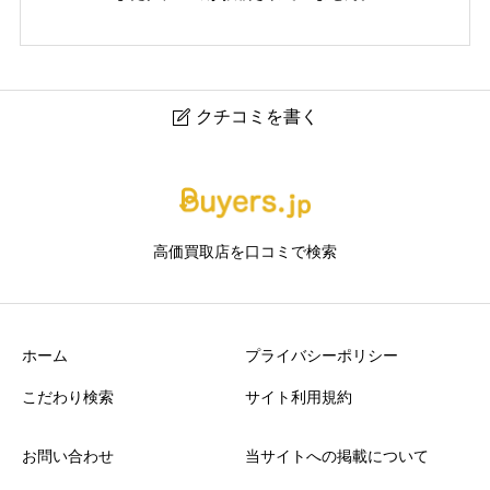
クチコミを書く

北新地ゆきざき｜北新地の時計・ジュエリー買取専門店
ニックネーム
任意
高価買取店を口コミで検索
ホーム
プライバシーポリシー
こだわり検索
サイト利用規約
アクセスの良さ
必須
お問い合わせ
当サイトへの掲載について