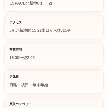
ESPACE北新地6 1F・2F
アクセス
JR 北新地駅 11-23出口から徒歩1分
営業時間
16:30〜翌2:00
定休日
日曜・祝日・年末年始
買取カテゴリー