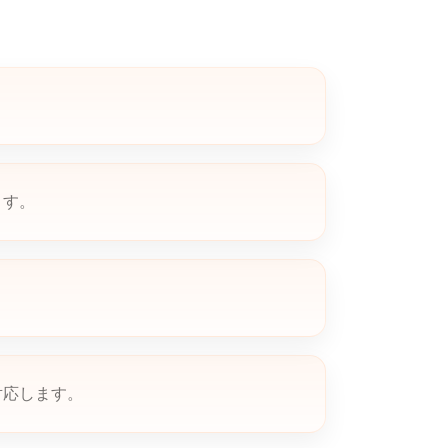
ます。
対応します。