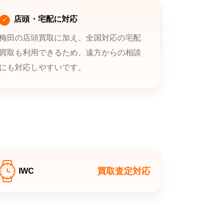
店頭・宅配に対応
梅田の店頭買取に加え、全国対応の宅配
買取も利用できるため、遠方からの相談
にも対応しやすいです。
買取査定対応
IWC