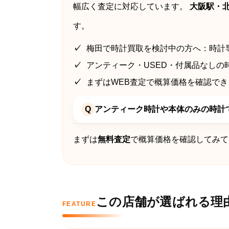
幅広く査定に対応しています。
大阪駅・
す。
梅田で時計買取を検討中の方へ：時計
アンティーク・USED・付属品なしの
まずはWEB査定で概算価格を確認でき
Q
アンティーク時計や本体のみの時計
まずは
無料査定
で概算価格を確認してみて
この店舗が選ばれる理
FEATURE