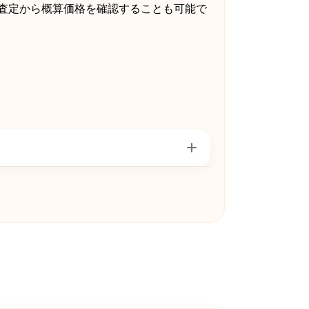
B査定から概算価格を確認することも可能で