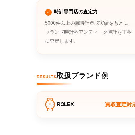
時計専門店の査定力
5000件以上の腕時計買取実績をもとに、
ブランド時計やアンティーク時計を丁寧
に査定します。
取扱ブランド例
RESULTS
買取査定対
ROLEX