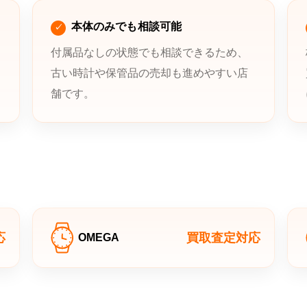
本体のみでも相談可能
付属品なしの状態でも相談できるため、
古い時計や保管品の売却も進めやすい店
舗です。
応
買取査定対応
OMEGA