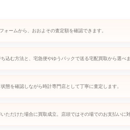
定フォームから、おおよその査定額を確認できます。
持ち込む方法と、宅急便やゆうパックで送る宅配買取から選べ
、状態を確認しながら時計専門店として丁寧に査定します。
得いただけた場合に買取成立。店頭ではその場でのお支払いに