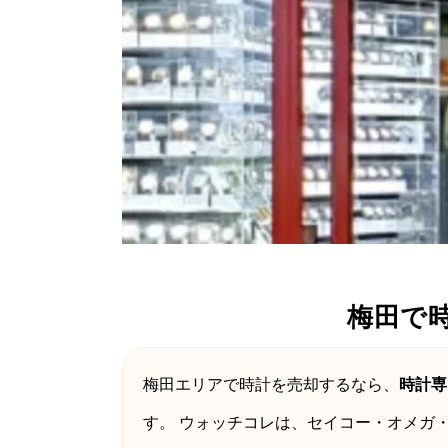
梅田で
梅田エリアで時計を売却するなら、
時計専
す。 ウォッチコレは、セイコー・オメガ・