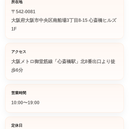
所在地
〒542-0081
大阪府大阪市中央区南船場3丁目8-15 心斎橋ヒルズ
1F
アクセス
大阪メトロ御堂筋線「心斎橋駅」北8番出口より徒
歩6分
営業時間
10:00〜19:00
定休日