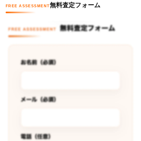
無料査定フォーム
FREE ASSESSMENT