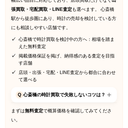
幅広い品目に対応しており、店頭買取だけでなく
出
張買取・宅配買取・LINE査定
も選べます。 心斎橋
駅から徒歩圏にあり、時計の売却を検討している方
にも相談しやすい店舗です。
心斎橋で時計買取を検討中の方へ：相場を踏ま
えた無料査定
掲載価格保証を掲げ、納得感のある査定を目指
す店舗
店頭・出張・宅配・LINE査定から都合に合わせ
て選べる
Q
心斎橋の時計買取で失敗しないコツは？
まずは
無料査定
で概算価格を確認してみてくださ
い。