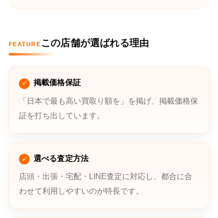
この店舗が選ばれる理由
FEATURE
掲載価格保証
「日本で最も高い買取り額を」を掲げ、掲載価格保
証を打ち出しています。
選べる査定方法
店頭・出張・宅配・LINE査定に対応し、都合に合
わせて利用しやすいのが特長です。