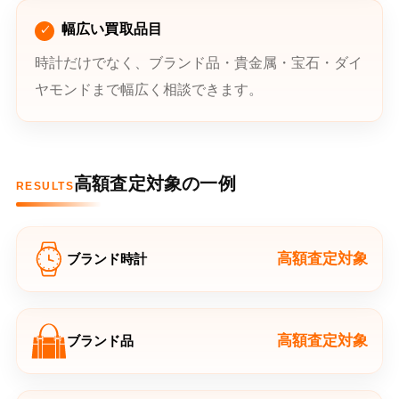
幅広い買取品目
時計だけでなく、ブランド品・貴金属・宝石・ダイ
ヤモンドまで幅広く相談できます。
高額査定対象の一例
RESULTS
高額査定対象
ブランド時計
高額査定対象
ブランド品