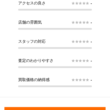
アクセスの良さ





-
店舗の雰囲気





-
スタッフの対応





-
査定のわかりやすさ





-
買取価格の納得感





-