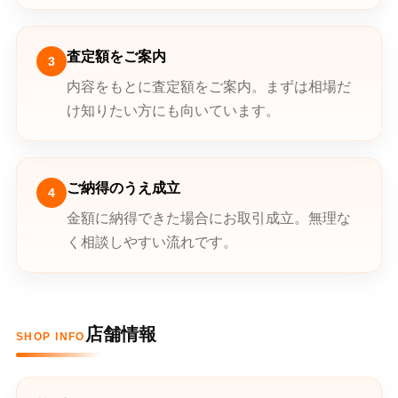
査定額をご案内
3
内容をもとに査定額をご案内。まずは相場だ
け知りたい方にも向いています。
ご納得のうえ成立
4
金額に納得できた場合にお取引成立。無理な
く相談しやすい流れです。
店舗情報
SHOP INFO