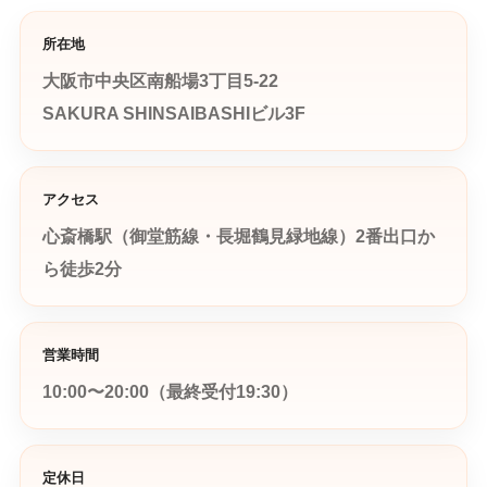
所在地
大阪市中央区南船場3丁目5-22
SAKURA SHINSAIBASHIビル3F
アクセス
心斎橋駅（御堂筋線・長堀鶴見緑地線）2番出口か
ら徒歩2分
営業時間
10:00〜20:00（最終受付19:30）
定休日