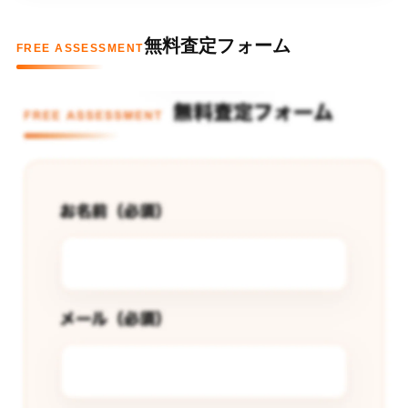
無料査定フォーム
FREE ASSESSMENT