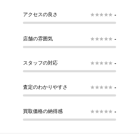
アクセスの良さ





-
店舗の雰囲気





-
スタッフの対応





-
査定のわかりやすさ





-
買取価格の納得感





-