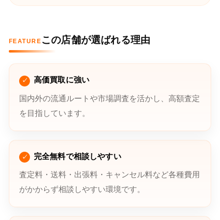
この店舗が選ばれる理由
FEATURE
高価買取に強い
国内外の流通ルートや市場調査を活かし、高額査定
を目指しています。
完全無料で相談しやすい
査定料・送料・出張料・キャンセル料など各種費用
がかからず相談しやすい環境です。