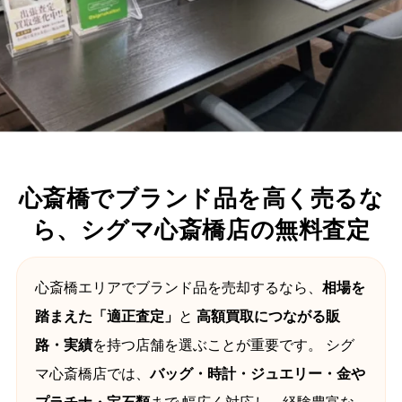
心斎橋でブランド品を高く売るな
ら、シグマ心斎橋店の無料査定
心斎橋エリアでブランド品を売却するなら、
相場を
踏まえた「適正査定」
と
高額買取につながる販
路・実績
を持つ店舗を選ぶことが重要です。 シグ
マ心斎橋店では、
バッグ・時計・ジュエリー・金や