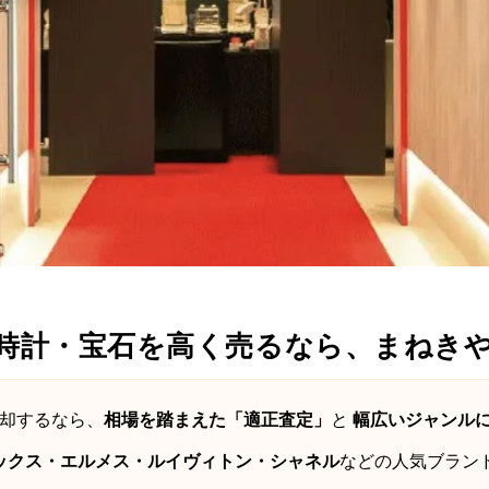
時計・宝石を高く売るなら、まねきや
却するなら、
相場を踏まえた「適正査定」
と
幅広いジャンル
ックス・エルメス・ルイヴィトン・シャネル
などの人気ブラン