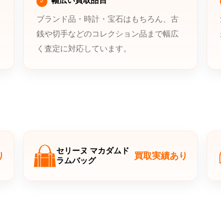
幅広い買取品目
ブランド品・時計・宝石はもちろん、古
銭や切手などのコレクション品まで幅広
く査定に対応しています。
セリーヌ マカダムド
り
買取実績あり
ラムバッグ