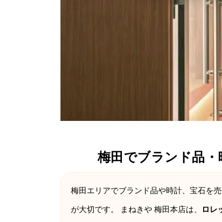
梅田でブランド品・
梅田エリアでブランド品や時計、宝石を売
が大切です。 まねきや 梅田本店は、
ロレ