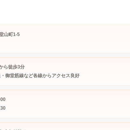
山町1-5
から徒歩3分
線・御堂筋線など各線からアクセス良好
00
30