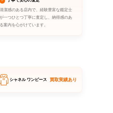
丁寧で安心の査定
清潔感のある店内で、経験豊富な鑑定士
が一つひとつ丁寧に査定し、納得感のあ
る案内を心がけています。
買取実績あり
シャネル ワンピース