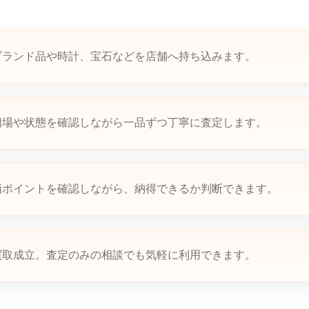
ブランド品や時計、宝石などを店舗へ持ち込みます。
相場や状態を確認しながら一品ずつ丁寧に査定します。
価ポイントを確認しながら、納得できるか判断できます。
買取成立。査定のみの相談でも気軽に利用できます。