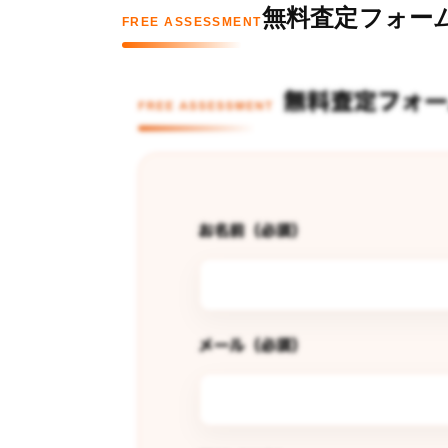
無料査定フォー
FREE ASSESSMENT