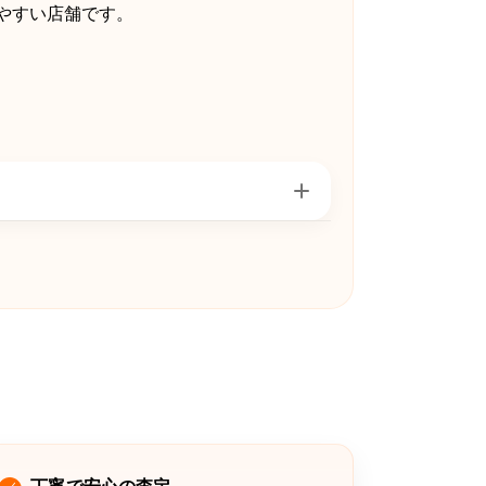
やすい店舗です。