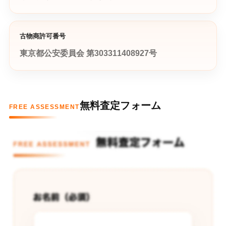
古物商許可番号
東京都公安委員会 第303311408927号
無料査定フォーム
FREE ASSESSMENT