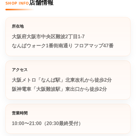
店舗情報
SHOP INFO
所在地
大阪府大阪市中央区難波2丁目1-7
なんばウォーク1番街南通り フロアマップ47番
アクセス
大阪メトロ「なんば駅」北東改札から徒歩2分
阪神電車「大阪難波駅」東出口から徒歩2分
営業時間
10:00〜21:00（20:30最終受付）