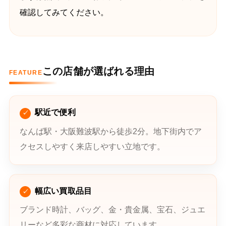
確認してみてください。
この店舗が選ばれる理由
FEATURE
駅近で便利
なんば駅・大阪難波駅から徒歩2分。地下街内でア
クセスしやすく来店しやすい立地です。
幅広い買取品目
ブランド時計、バッグ、金・貴金属、宝石、ジュエ
リーなど多彩な商材に対応しています。