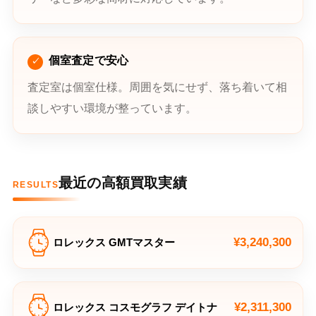
個室査定で安心
査定室は個室仕様。周囲を気にせず、落ち着いて相
談しやすい環境が整っています。
最近の高額買取実績
RESULTS
¥3,240,300
ロレックス GMTマスター
¥2,311,300
ロレックス コスモグラフ デイトナ