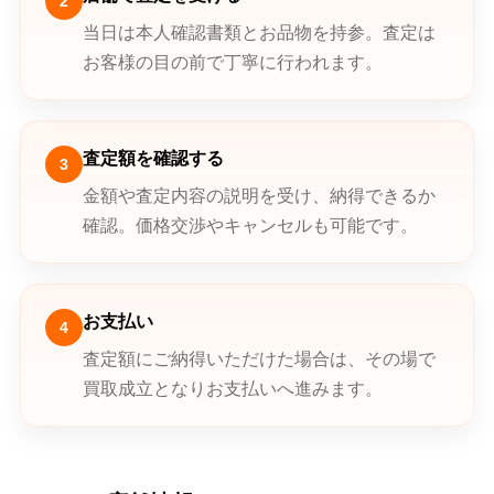
2
当日は本人確認書類とお品物を持参。査定は
お客様の目の前で丁寧に行われます。
査定額を確認する
3
金額や査定内容の説明を受け、納得できるか
確認。価格交渉やキャンセルも可能です。
お支払い
4
査定額にご納得いただけた場合は、その場で
買取成立となりお支払いへ進みます。