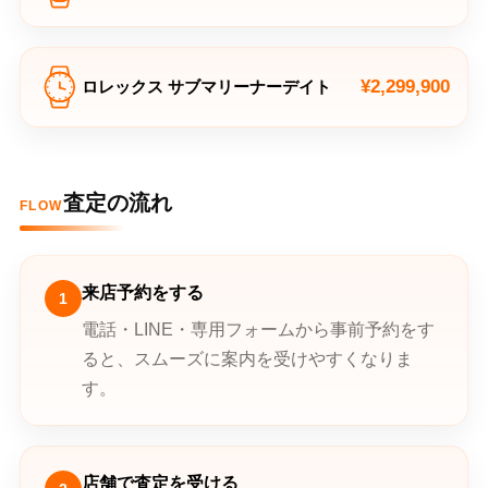
¥2,299,900
ロレックス サブマリーナーデイト
査定の流れ
FLOW
来店予約をする
1
電話・LINE・専用フォームから事前予約をす
ると、スムーズに案内を受けやすくなりま
す。
店舗で査定を受ける