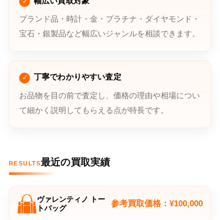
幅広い買取対象
ブランド品・時計・金・プラチナ・ダイヤモンド・
宝石・銀製品など幅広いジャンルを相談できます。
丁寧でわかりやすい査定
お品物を目の前で査定し、価格の理由や相場につい
て細かく説明してもらえる点が特長です。
最近の買取実績
RESULTS
ヴァレンティノ トー
参考買取価格：¥100,000
トバッグ