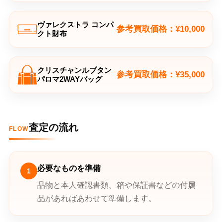
ヴァレクストラ コンパ
参考買取価格：¥10,000
クト財布
クリスチャンルブタン
参考買取価格：¥35,000
パロマ2WAYバッグ
査定の流れ
FLOW
必要なものを準備
1
品物と本人確認書類、箱や保証書などの付属
品があればあわせて準備します。