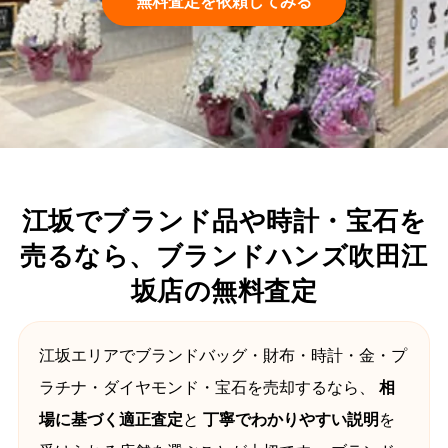
無料査定を依頼してみる
江坂でブランド品や時計・宝石を
売るなら、ブランドハンズ吹田江
坂店の無料査定
江坂エリアでブランドバッグ・財布・時計・金・プ
ラチナ・ダイヤモンド・宝石を売却するなら、
相
場に基づく適正査定
と
丁寧でわかりやすい説明
を