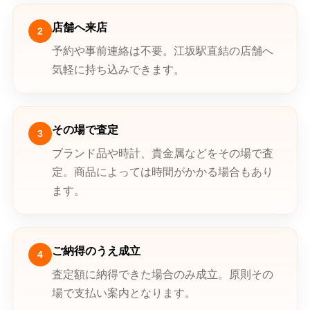
店舗へ来店
2
予約や事前連絡は不要。江坂駅直結の店舗へ
気軽に持ち込みできます。
その場で査定
3
ブランド品や時計、貴金属などをその場で査
定。商品によっては時間がかかる場合もあり
ます。
ご納得のうえ成立
4
査定額に納得できた場合のみ成立。原則その
場で支払い案内となります。