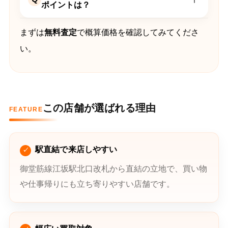
ポイントは？
まずは
無料査定
で概算価格を確認してみてくださ
い。
この店舗が選ばれる理由
FEATURE
駅直結で来店しやすい
御堂筋線江坂駅北口改札から直結の立地で、買い物
や仕事帰りにも立ち寄りやすい店舗です。