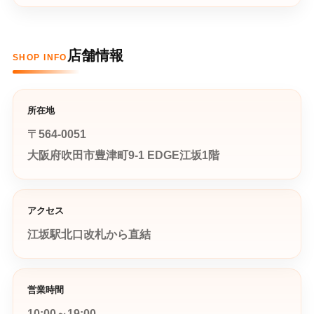
店舗情報
SHOP INFO
所在地
〒564-0051
大阪府吹田市豊津町9-1 EDGE江坂1階
アクセス
江坂駅北口改札から直結
営業時間
10:00～19:00