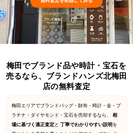
無料査定を依頼してみる
梅田でブランド品や時計・宝石を
売るなら、ブランドハンズ北梅田
店の無料査定
梅田エリアでブランドバッグ・財布・時計・金・プ
ラチナ・ダイヤモンド・宝石を売却するなら、
相
場に基づく適正査定
と
丁寧でわかりやすい説明
を