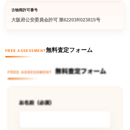
古物商許可番号
大阪府公安委員会許可 第62203R023815号
無料査定フォーム
FREE ASSESSMENT