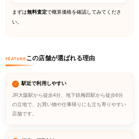
まずは
無料査定
で概算価格を確認してみてくださ
い。
この店舗が選ばれる理由
FEATURE
駅近で利用しやすい
JR大阪駅から徒歩4分、地下鉄梅田駅から徒歩6分
の立地で、お買い物や仕事帰りにも立ち寄りやすい
店舗です。