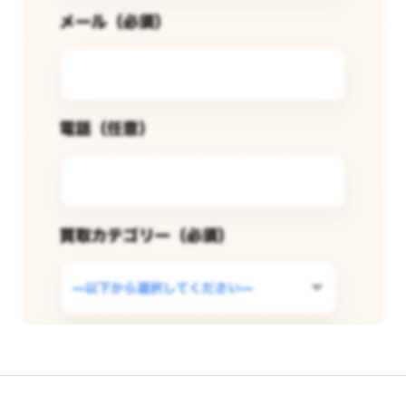
この店舗で査定できるようリクエス