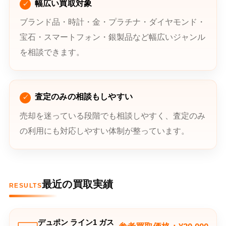
幅広い買取対象
ブランド品・時計・金・プラチナ・ダイヤモンド・
宝石・スマートフォン・銀製品など幅広いジャンル
を相談できます。
査定のみの相談もしやすい
売却を迷っている段階でも相談しやすく、査定のみ
の利用にも対応しやすい体制が整っています。
最近の買取実績
RESULTS
デュポン ライン1 ガス