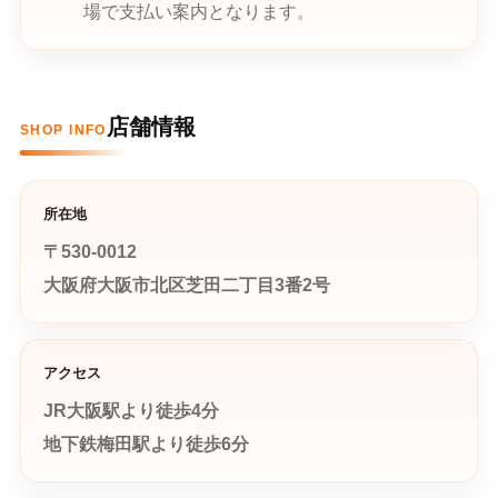
場で支払い案内となります。
店舗情報
SHOP INFO
所在地
〒530-0012
大阪府大阪市北区芝田二丁目3番2号
アクセス
JR大阪駅より徒歩4分
地下鉄梅田駅より徒歩6分