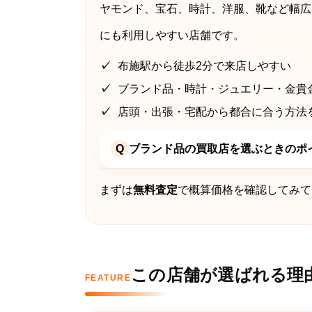
ヤモンド、宝石、時計、洋服、靴など幅広
にも利用しやすい店舗です。
布施駅から徒歩2分で来店しやすい
ブランド品・時計・ジュエリー・金貴
店頭・出張・宅配から都合に合う方法
Q
ブランド品の買取店を選ぶときのポ
まずは
無料査定
で概算価格を確認してみて
この店舗が選ばれる理
FEATURE