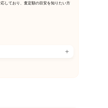
対応しており、査定額の目安を知りたい方