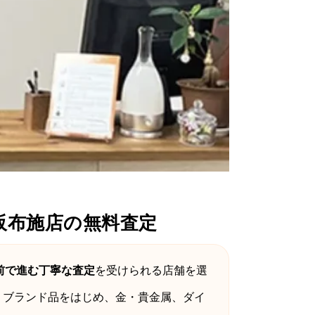
阪布施店の無料査定
前で進む丁寧な査定
を受けられる店舗を選
 ブランド品をはじめ、金・貴金属、ダイ