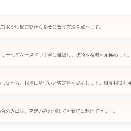
張買取や宅配買取から都合に合う方法を選べます。
エリーなどを一点ずつ丁寧に確認し、状態や相場を見極めます
内しながら、相場に基づいた査定額を提示します。概算相談も
場合のみ成立。査定のみの相談でも気軽に利用できます。