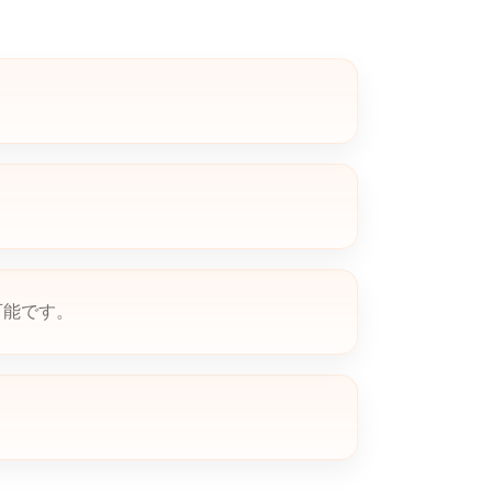
。
可能です。