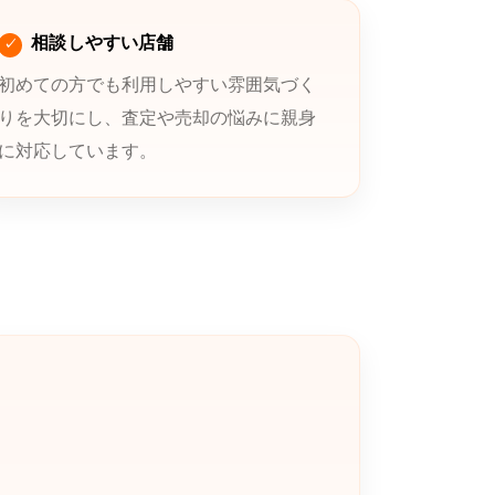
相談しやすい店舗
初めての方でも利用しやすい雰囲気づく
りを大切にし、査定や売却の悩みに親身
に対応しています。