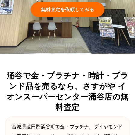
無料査定を依頼してみる
涌谷で金・プラチナ・時計・ブラ
ンド品を売るなら、さすがや イ
オンスーパーセンター涌谷店の無
料査定
宮城県遠田郡涌谷町で金・プラチナ、ダイヤモンド