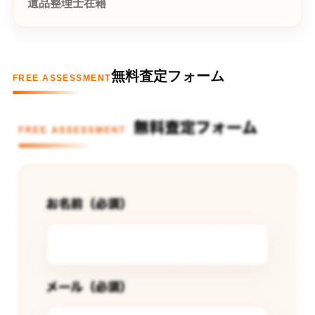
遺品整理士在籍
無料査定フォーム
FREE ASSESSMENT