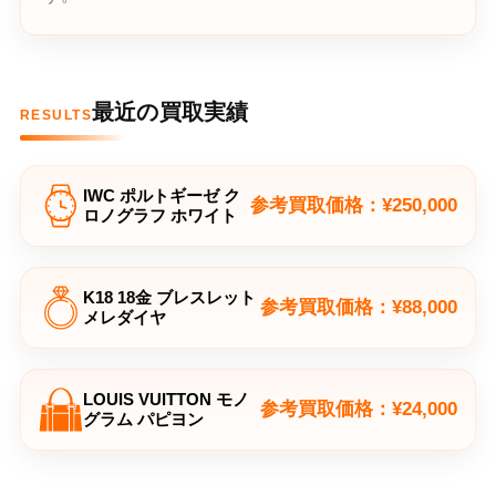
最近の買取実績
RESULTS
IWC ポルトギーゼ ク
参考買取価格：¥250,000
ロノグラフ ホワイト
K18 18金 ブレスレット
参考買取価格：¥88,000
メレダイヤ
LOUIS VUITTON モノ
参考買取価格：¥24,000
グラム パピヨン