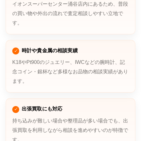
イオンスーパーセンター涌谷店内にあるため、普段
の買い物や外出の流れで査定相談しやすい立地で
す。
時計や貴金属の相談実績
K18やPt900のジュエリー、IWCなどの腕時計、記
念コイン・銀杯など多様なお品物の相談実績があり
ます。
出張買取にも対応
持ち込みが難しい場合や整理品が多い場合でも、出
張買取を利用しながら相談を進めやすいのが特徴で
す。