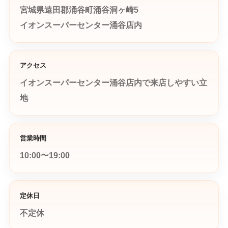
宮城県遠田郡涌谷町涌谷洞ヶ崎5
イオンスーパーセンター涌谷店内
アクセス
イオンスーパーセンター涌谷店内で来店しやすい立
地
営業時間
10:00〜19:00
定休日
不定休