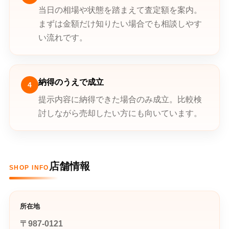
当日の相場や状態を踏まえて査定額を案内。
まずは金額だけ知りたい場合でも相談しやす
い流れです。
納得のうえで成立
4
提示内容に納得できた場合のみ成立。比較検
討しながら売却したい方にも向いています。
店舗情報
SHOP INFO
所在地
〒987-0121