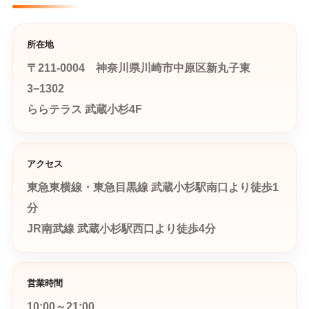
所在地
〒211-0004 神奈川県川崎市中原区新丸子東
3−1302
ららテラス 武蔵小杉4F
アクセス
東急東横線・東急目黒線 武蔵小杉駅南口より徒歩1
分
JR南武線 武蔵小杉駅西口より徒歩4分
営業時間
10:00～21:00