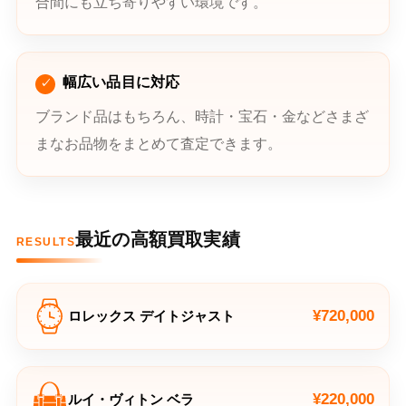
合間にも立ち寄りやすい環境です。
幅広い品目に対応
ブランド品はもちろん、時計・宝石・金などさまざ
まなお品物をまとめて査定できます。
最近の高額買取実績
RESULTS
¥720,000
ロレックス デイトジャスト
¥220,000
ルイ・ヴィトン ベラ