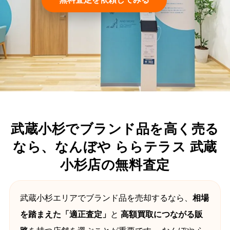
武蔵小杉でブランド品を高く売る
なら、なんぼや ららテラス 武蔵
小杉店の無料査定
武蔵小杉エリアでブランド品を売却するなら、
相場
を踏まえた「適正査定」
と
高額買取につながる販