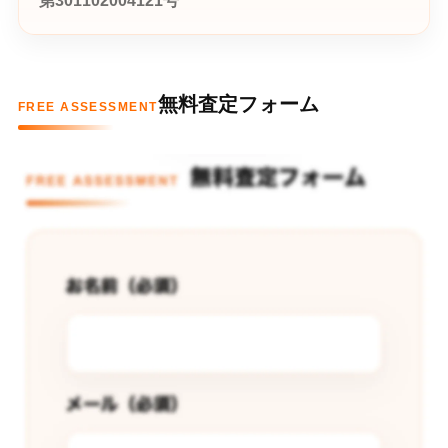
第301102004121号
無料査定フォーム
FREE ASSESSMENT