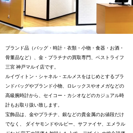
ブランド品（バッグ・時計・衣類・小物・食器・お酒・
骨董品など）、金・プラチナの買取専門、ベストライフ
三宮 神戸マルイ店です。
ルイヴィトン・シャネル・エルメスをはじめとするブラ
ンドバッグやブランド小物、ロレックスやオメガなどの
高級腕時計から、セイコー・カシオなどのカジュアル時
計もお取り扱い致します。
宝飾品は、金やプラチナ、銀などの貴金属のお値段だけ
でなく、 ダイヤモンドやルビー、サファイヤ、エメラル