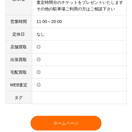
査定時間分のチケットをプレゼントいたします
その他の駐車場ご利用の方はご相談下さい
営業時間
11:00～20:00
定休日
なし
店舗買取
◎
出張買取
◎
宅配買取
◎
WEB査定
◎
タグ
ホームページ