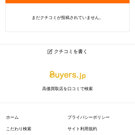
まだクチコミが投稿されていません。
クチコミを書く

BRAND OFF ブランド買取専門 JR六甲道駅前店
ニックネーム
任意
高価買取店を口コミで検索
ホーム
プライバシーポリシー
こだわり検索
サイト利用規約