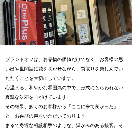
ブランドオフは、お品物の価値だけでなく、お客様の思
い出や世間話に花を咲かせながら、買取りを楽しんでい
ただくことを大切にしています。
心温まる、和やかな雰囲気の中で、形式にとらわれない
真摯な対応を心がけています。
その結果、多くのお客様から「ここに来て良かった」
と、お喜びの声をいただいております。
まるで身近な相談相手のような、温かみのある接客。そ