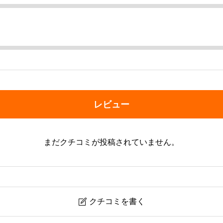
レビュー
まだクチコミが投稿されていません。
クチコミを書く
