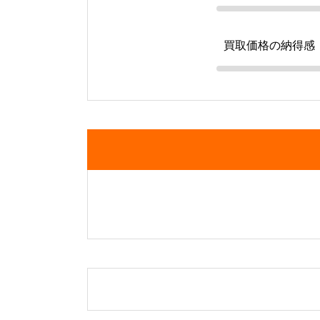
買取価格の納得感