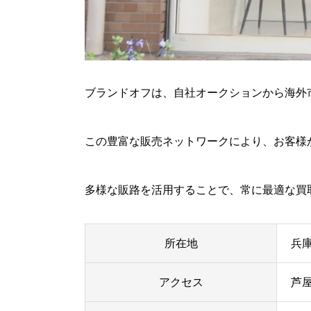
ブランドオフは、自社オークションから海外
この豊富な販売ネットワークにより、お客様
多様な販路を活用することで、常に最適な買
所在地
兵
アクセス
芦