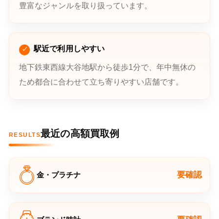
豊富なジャンルを取り扱っています。
駅近で利用しやすい
地下鉄東西線大谷地駅から徒歩1分で、年中無休の
ため都合に合わせて立ち寄りやすい店舗です。
最近の高額買取例
RESULTS
要確認
金・プラチナ