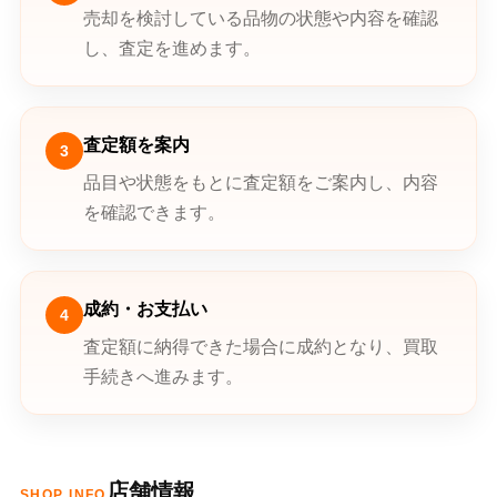
売却を検討している品物の状態や内容を確認
し、査定を進めます。
査定額を案内
3
品目や状態をもとに査定額をご案内し、内容
を確認できます。
成約・お支払い
4
査定額に納得できた場合に成約となり、買取
手続きへ進みます。
店舗情報
SHOP INFO