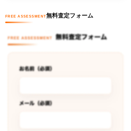
無料査定フォーム
FREE ASSESSMENT