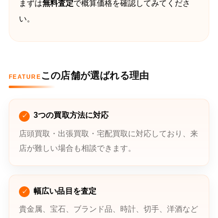
まずは
無料査定
で概算価格を確認してみてくださ
い。
この店舗が選ばれる理由
FEATURE
3つの買取方法に対応
店頭買取・出張買取・宅配買取に対応しており、来
店が難しい場合も相談できます。
幅広い品目を査定
貴金属、宝石、ブランド品、時計、切手、洋酒など