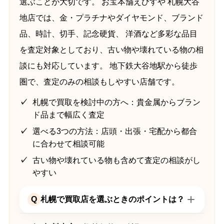
選ぶことが大切です。 お宝本舗えびすや 札幌大谷
地店では、金・プラチナやダイヤモンド、ブランド
品、時計、切手、記念硬貨、 洋酒など多彩な品目
を査定対象としており、古い物や壊れている物の相
談にも対応しています。 地下鉄大谷地駅から徒歩
圏で、査定のみの相談もしやすい店舗です。
札幌で買取を検討中の方へ：貴金属からブラン
ド品まで幅広く査定
選べる3つの方法：店頭・出張・宅配から都合
に合わせて相談可能
古い物や壊れている物も含めて査定の相談がし
やすい
Q
札幌で買取店を選ぶときのポイントは？