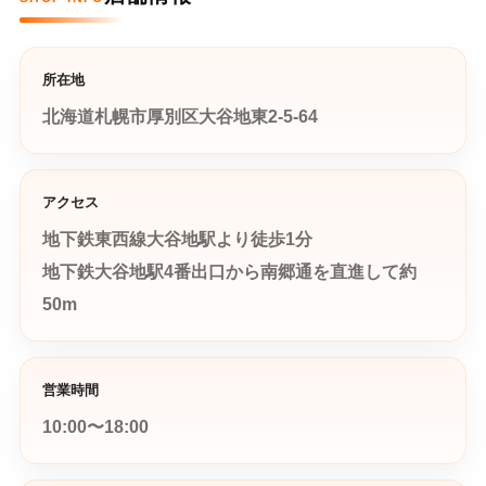
所在地
北海道札幌市厚別区大谷地東2-5-64
アクセス
地下鉄東西線大谷地駅より徒歩1分
地下鉄大谷地駅4番出口から南郷通を直進して約
50m
営業時間
10:00〜18:00