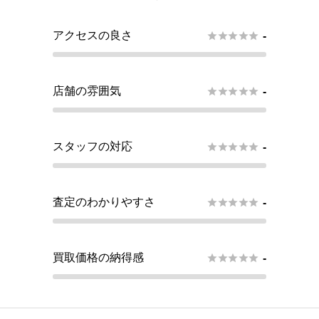
アクセスの良さ





-
店舗の雰囲気





-
スタッフの対応





-
査定のわかりやすさ





-
買取価格の納得感





-