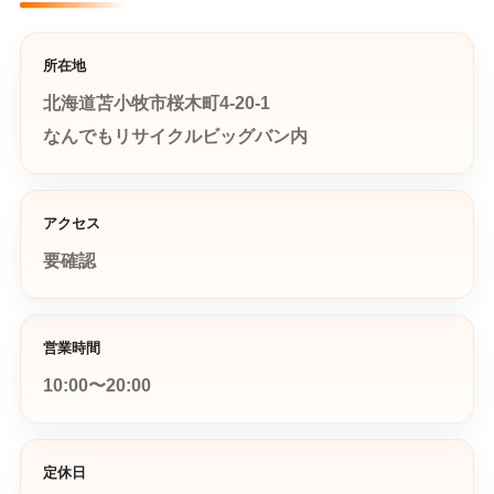
所在地
北海道苫小牧市桜木町4-20-1
なんでもリサイクルビッグバン内
アクセス
要確認
営業時間
10:00〜20:00
定休日