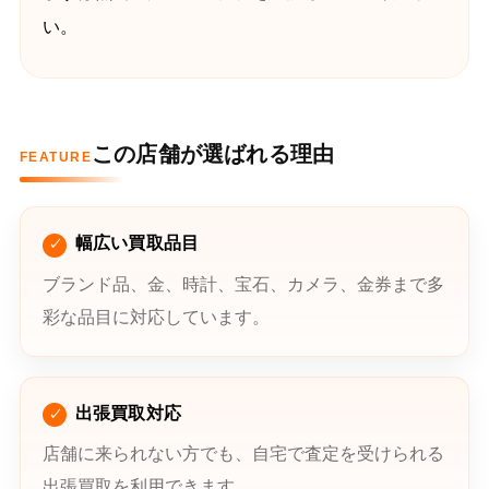
い。
この店舗が選ばれる理由
FEATURE
幅広い買取品目
ブランド品、金、時計、宝石、カメラ、金券まで多
彩な品目に対応しています。
出張買取対応
店舗に来られない方でも、自宅で査定を受けられる
出張買取を利用できます。