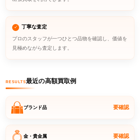
丁寧な査定
プロのスタッフが一つひとつ品物を確認し、価値を
見極めながら査定します。
最近の高額買取例
RESULTS
要確認
ブランド品
要確認
金・貴金属