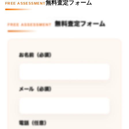
無料査定フォーム
FREE ASSESSMENT