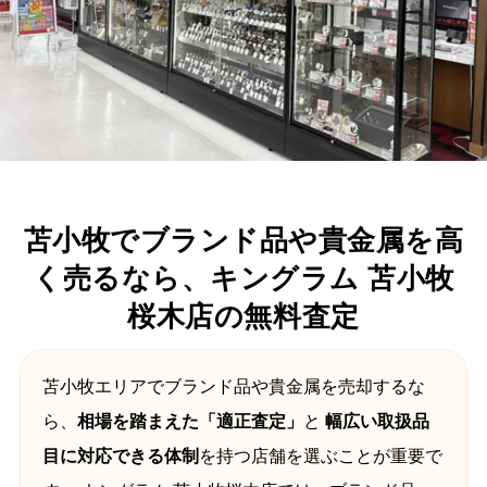
苫小牧でブランド品や貴金属を高
く売るなら、キングラム 苫小牧
桜木店の無料査定
苫小牧エリアでブランド品や貴金属を売却するな
ら、
相場を踏まえた「適正査定」
と
幅広い取扱品
目に対応できる体制
を持つ店舗を選ぶことが重要で