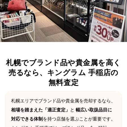
札幌でブランド品や貴金属を高く
売るなら、キングラム 手稲店の
無料査定
札幌エリアでブランド品や貴金属を売却するなら、
相場を踏まえた「適正査定」
と
幅広い取扱品目に
対応できる体制
を持つ店舗を選ぶことが重要です。