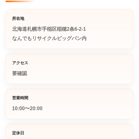
所在地
北海道札幌市手稲区稲穂2条6-2-1
なんでもリサイクルビッグバン内
アクセス
要確認
営業時間
10:00〜20:00
定休日