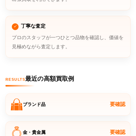
丁寧な査定
プロのスタッフが一つひとつ品物を確認し、価値を
見極めながら査定します。
最近の高額買取例
RESULTS
要確認
ブランド品
要確認
金・貴金属