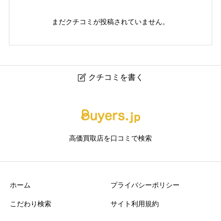
まだクチコミが投稿されていません。
クチコミを書く

キングラム 手稲店｜札幌市手稲区のブランド品・貴金属
買取専門店
高価買取店を口コミで検索
ニックネーム
任意
ホーム
プライバシーポリシー
こだわり検索
サイト利用規約