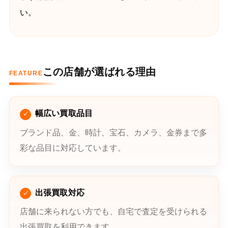
い。
この店舗が選ばれる理由
FEATURE
幅広い買取品目
ブランド品、金、時計、宝石、カメラ、金券まで多
彩な品目に対応しています。
出張買取対応
店舗に来られない方でも、自宅で査定を受けられる
出張買取を利用できます。