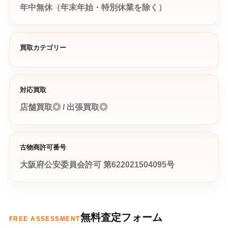
年中無休（年末年始・特別休業を除く）
買取カテゴリー
対応買取
店舗買取◎ / 出張買取◎
古物商許可番号
大阪府公安委員会許可 第622021504095号
無料査定フォーム
FREE ASSESSMENT